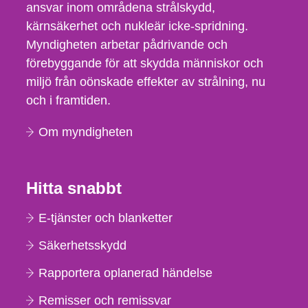
ansvar inom områdena strålskydd,
kärnsäkerhet och nukleär icke-spridning.
Myndigheten arbetar pådrivande och
förebyggande för att skydda människor och
miljö från oönskade effekter av strålning, nu
och i framtiden.
Om myndigheten
Hitta snabbt
E-tjänster och blanketter
Säkerhetsskydd
Rapportera oplanerad händelse
Remisser och remissvar