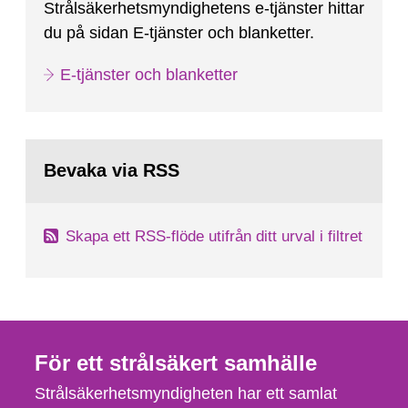
Strålsäkerhetsmyndighetens e-tjänster hittar
du på sidan E-tjänster och blanketter.
E-tjänster och blanketter
Bevaka via RSS
Skapa ett RSS-flöde utifrån ditt urval i filtret
För ett strålsäkert samhälle
Strålsäkerhetsmyndigheten har ett samlat