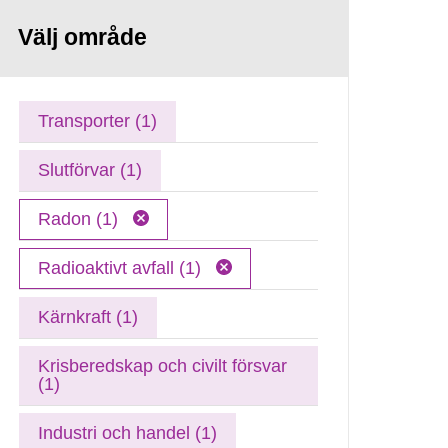
Välj område
Transporter (1)
Slutförvar (1)
Radon (1)
Radioaktivt avfall (1)
Kärnkraft (1)
Krisberedskap och civilt försvar
(1)
Industri och handel (1)