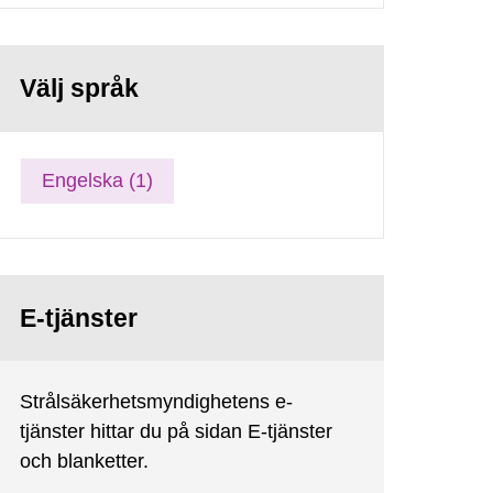
Välj språk
Engelska (1)
E-tjänster
Strålsäkerhetsmyndighetens e-
tjänster hittar du på sidan E-tjänster
och blanketter.