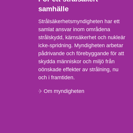
samhälle
Strålsäkerhetsmyndigheten har ett
samlat ansvar inom områdena
strålskydd, kärnsäkerhet och nukleär
icke-spridning. Myndigheten arbetar
pådrivande och förebyggande för att
skydda människor och miljö från
oönskade effekter av strålning, nu
och i framtiden.
Om myndigheten