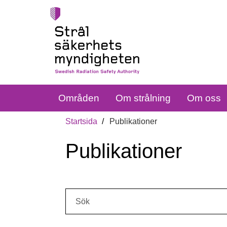
Områden
Om strålning
Om oss
Startsida
Publikationer
Publikationer
Sök: