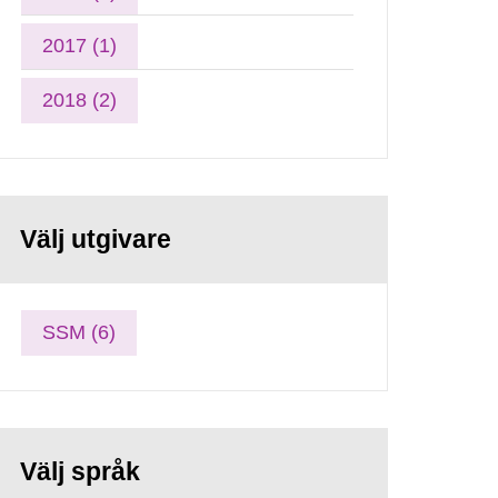
2017 (1)
2018 (2)
Välj utgivare
SSM (6)
Välj språk