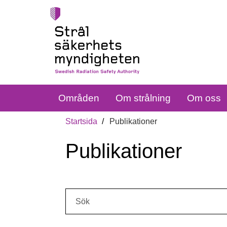
Områden
Om strålning
Om oss
Startsida
Publikationer
Publikationer
Sök: