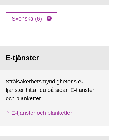
Svenska (6)
E-tjänster
Strålsäkerhetsmyndighetens e-
tjänster hittar du på sidan E-tjänster
och blanketter.
E-tjänster och blanketter