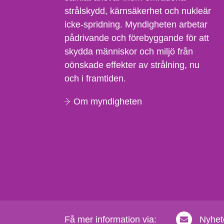
strålskydd, kärnsäkerhet och nukleär
icke-spridning. Myndigheten arbetar
pådrivande och förebyggande för att
skydda människor och miljö från
oönskade effekter av strålning, nu
och i framtiden.
Om myndigheten
Få mer information via:
Nyhet