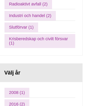
Radioaktivt avfall (2)
Industri och handel (2)
Slutförvar (1)
Krisberedskap och civilt försvar
(1)
Välj år
2008 (1)
2016 (2)