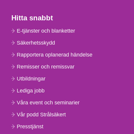
Hitta snabbt
E-tjänster och blanketter
Säkerhetsskydd
Rapportera oplanerad händelse
Remisser och remissvar
Utbildningar
Lediga jobb
Våra event och seminarier
Vår podd Strålsäkert
Presstjänst