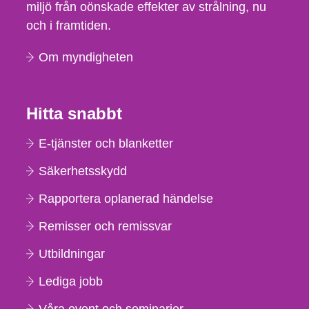
miljö från oönskade effekter av strålning, nu
och i framtiden.
Om myndigheten
Hitta snabbt
E-tjänster och blanketter
Säkerhetsskydd
Rapportera oplanerad händelse
Remisser och remissvar
Utbildningar
Lediga jobb