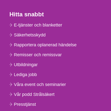
Hitta snabbt
E-tjänster och blanketter
Säkerhetsskydd
Rapportera oplanerad händelse
Remisser och remissvar
Utbildningar
Lediga jobb
Våra event och seminarier
Vår podd Strålsäkert
Presstjänst