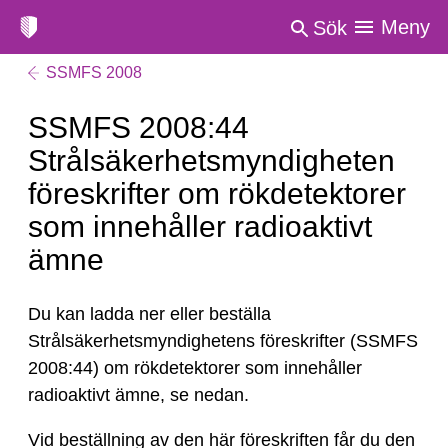
Meny
Sök
SSMFS 2008
SSMFS 2008:44
Strålsäkerhetsmyndigheten
föreskrifter om rökdetektorer
som innehåller radioaktivt
ämne
Du kan ladda ner eller beställa
Strålsäkerhetsmyndighetens föreskrifter (SSMFS
2008:44) om rökdetektorer som innehåller
radioaktivt ämne, se nedan.
Vid beställning av den här föreskriften får du den