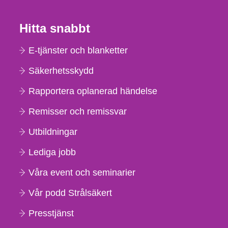
Hitta snabbt
E-tjänster och blanketter
Säkerhetsskydd
Rapportera oplanerad händelse
Remisser och remissvar
Utbildningar
Lediga jobb
Våra event och seminarier
Vår podd Strålsäkert
Presstjänst