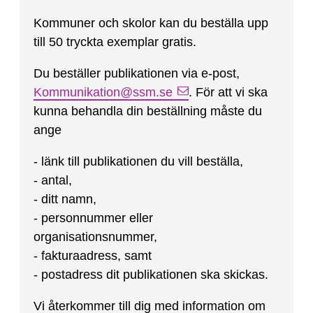
Kommuner och skolor kan du beställa upp
till 50 tryckta exemplar gratis.
Du beställer publikationen via e-post,
Kommunikation@ssm.se
. För att vi ska
kunna behandla din beställning måste du
ange
- länk till publikationen du vill beställa,
- antal,
- ditt namn,
- personnummer eller
organisationsnummer,
- fakturaadress, samt
- postadress dit publikationen ska skickas.
Vi återkommer till dig med information om