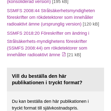
(konsoliderad version)
[195 kB]
SSMFS 2008:44 Strålsäkerhetsmyndigheten
föreskrifter om rökdetektorer som innehåller
radioaktivt ämne (ursprunglig version)
[120 kB]
SSMFS 2018:20 Föreskrifter om ändring i
Strålsäkerhets-myndighetens föreskrifter
(SSMFS 2008:44) om rökdetektorer som
innehåller radioaktivt ämne
[21 kB]
Vill du beställa den här
publikationen i tryckt format?
Du kan beställa den här publikationen i
tryckt format till självkostnadspris.