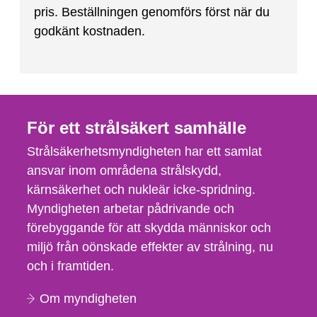
pris. Beställningen genomförs först när du
godkänt kostnaden.
För ett strålsäkert samhälle
Strålsäkerhetsmyndigheten har ett samlat
ansvar inom områdena strålskydd,
kärnsäkerhet och nukleär icke-spridning.
Myndigheten arbetar pådrivande och
förebyggande för att skydda människor och
miljö från oönskade effekter av strålning, nu
och i framtiden.
Om myndigheten