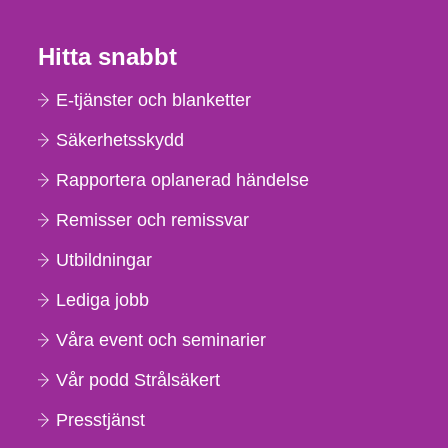
Hitta snabbt
E-tjänster och blanketter
Säkerhetsskydd
Rapportera oplanerad händelse
Remisser och remissvar
Utbildningar
Lediga jobb
Våra event och seminarier
Vår podd Strålsäkert
Presstjänst