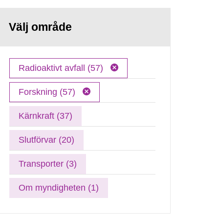
Välj område
Radioaktivt avfall (57)
Forskning (57)
Kärnkraft (37)
Slutförvar (20)
Transporter (3)
Om myndigheten (1)