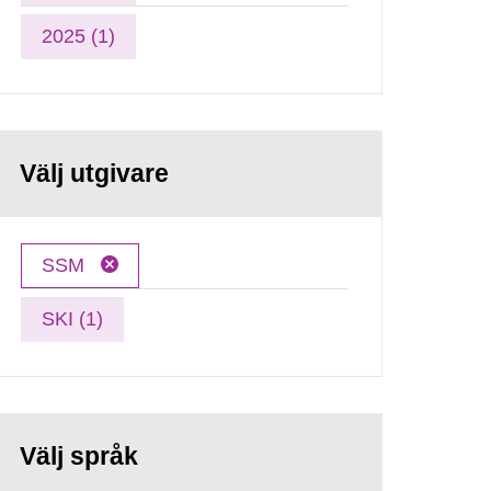
2025 (1)
Välj utgivare
SSM
SKI (1)
Välj språk