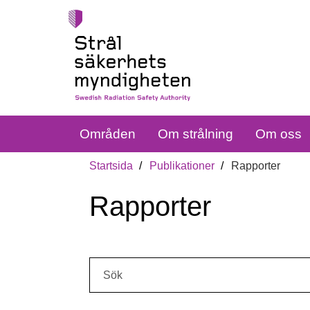
Områden
Om strålning
Om oss
Startsida
Publikationer
Rapporter
Rapporter
Sök: