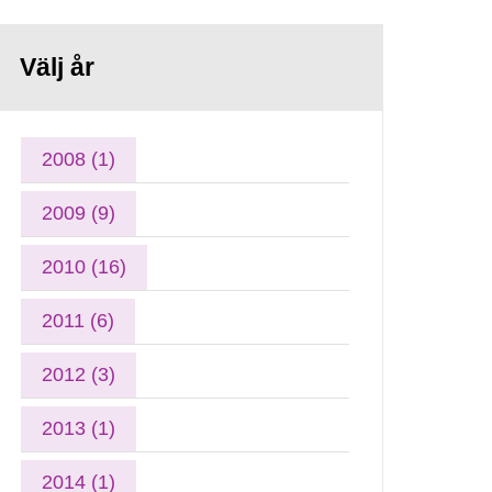
Välj år
2008 (1)
2009 (9)
2010 (16)
2011 (6)
2012 (3)
2013 (1)
2014 (1)