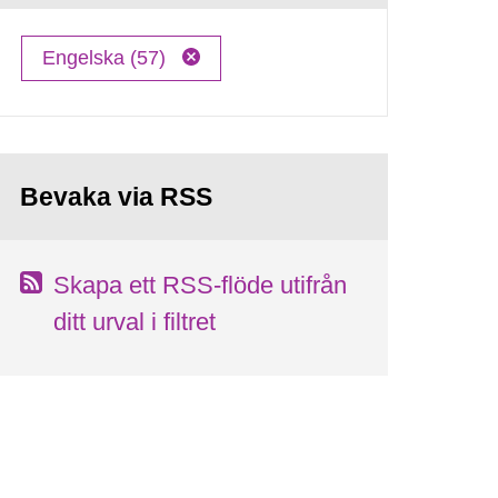
Engelska (57)
Bevaka via RSS
Skapa ett RSS-flöde utifrån
ditt urval i filtret