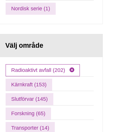
Nordisk serie (1)
Välj område
Radioaktivt avfall (202)
Kärnkraft (153)
Slutförvar (145)
Forskning (65)
Transporter (14)