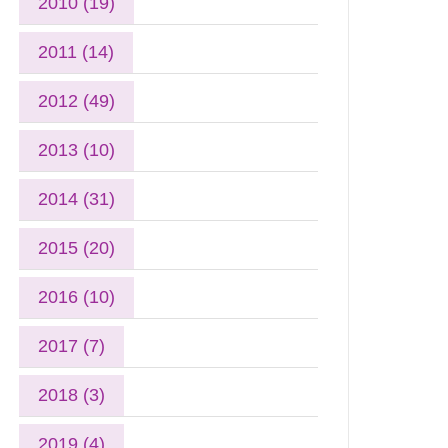
2010 (19)
2011 (14)
2012 (49)
2013 (10)
2014 (31)
2015 (20)
2016 (10)
2017 (7)
2018 (3)
2019 (4)