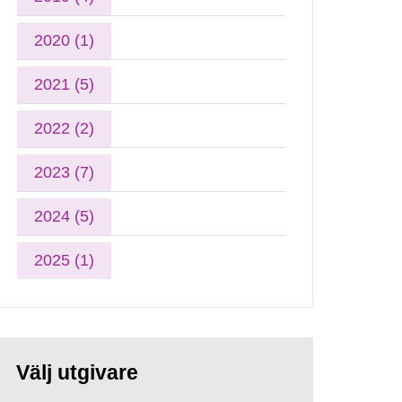
2020 (1)
2021 (5)
2022 (2)
2023 (7)
2024 (5)
2025 (1)
Välj utgivare