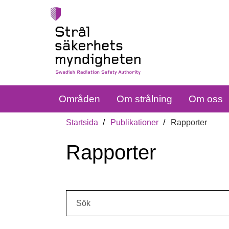
Områden
Om strålning
Om oss
Startsida
Publikationer
Rapporter
Rapporter
Sök: