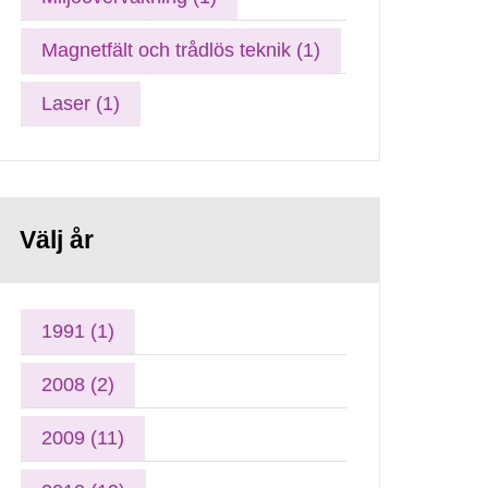
Magnetfält och trådlös teknik (1)
Laser (1)
Välj år
1991 (1)
2008 (2)
2009 (11)