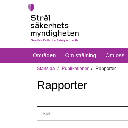
Områden
Om strålning
Om oss
Startsida
Publikationer
Rapporter
Rapporter
Sök: