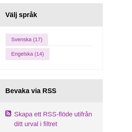
Välj språk
Svenska (17)
Engelska (14)
Bevaka via RSS
Skapa ett RSS-flöde utifrån
ditt urval i filtret