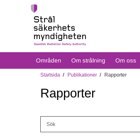
Områden
Om strålning
Om oss
Startsida
Publikationer
Rapporter
Rapporter
Sök: