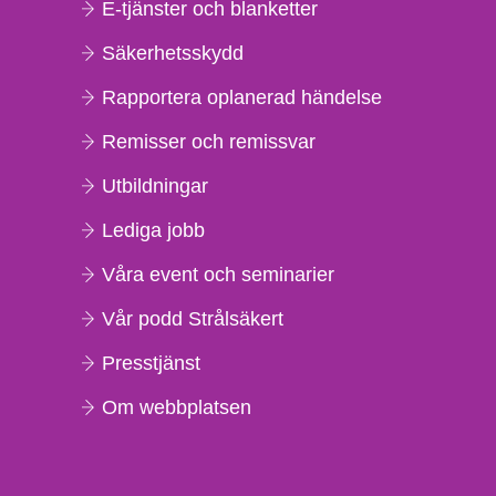
E-tjänster och blanketter
Säkerhetsskydd
Rapportera oplanerad händelse
Remisser och remissvar
Utbildningar
Lediga jobb
Våra event och seminarier
Vår podd Strålsäkert
Presstjänst
Om webbplatsen