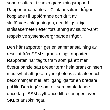
som resulterat i varsin granskningsrapport.
Rapporterna hanterar Clink-ansökan, frågor
kopplade till uppförande och drift av
slutförvarsanläggningen, den långsiktiga
strålsäkerheten efter förslutning av slutförvaret
respektive systemövergripande frågor.
Den här rapporten ger en sammanställning av
resultat från SSM:s granskningsrapporter.
Rapporten har tagits fram som på ett mer
övergripande sätt presenterar hela granskningen
med syftet att göra myndighetens slutsatser och
bedömningar mer lättillgängliga för en bredare
publik. Den ingår som ett sammanfattande
underlag i SSM:s yttrande till regeringen över
SKB:s ansökningar.