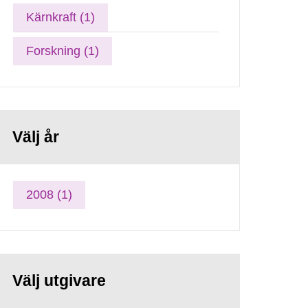
Kärnkraft (1)
Forskning (1)
Välj år
2008 (1)
Välj utgivare