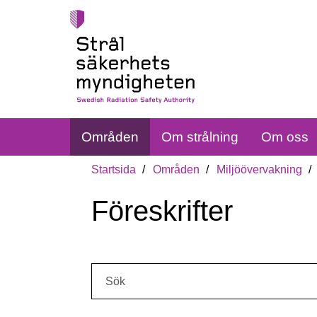
Områden
Om strålning
Om oss
Startsida
Områden
Miljöövervakning
Föreskrifter
Sök: