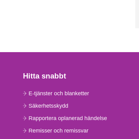
Hitta snabbt
E-tjänster och blanketter
Säkerhetsskydd
Rapportera oplanerad händelse
Remisser och remissvar