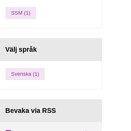
SSM (1)
Välj språk
Svenska (1)
Bevaka via RSS