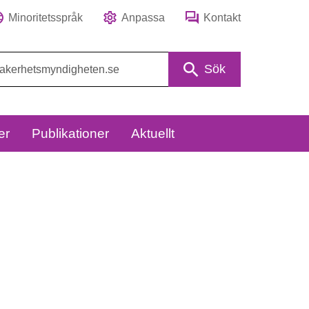
Minoritetsspråk
Anpassa
Kontakt
Sök
er
Publikationer
Aktuellt