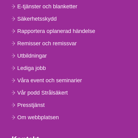
E-tjänster och blanketter
Säkerhetsskydd
Rapportera oplanerad händelse
Remisser och remissvar
Utbildningar
Lediga jobb
Våra event och seminarier
Vår podd Strålsäkert
Presstjänst
Om webbplatsen