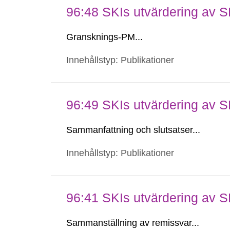
96:48 SKIs utvärdering av
Gransknings-PM...
Innehållstyp: Publikationer
96:49 SKIs utvärdering av
Sammanfattning och slutsatser...
Innehållstyp: Publikationer
96:41 SKIs utvärdering av
Sammanställning av remissvar...