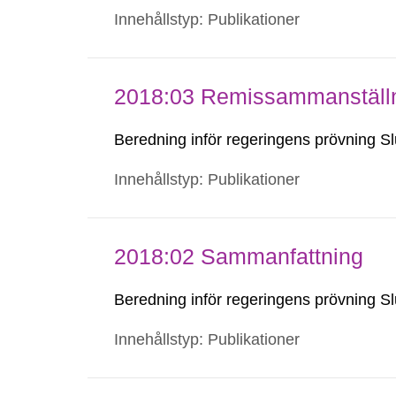
Innehållstyp: Publikationer
2018:03 Remissammanställ
Beredning inför regeringens prövning Sl
Innehållstyp: Publikationer
2018:02 Sammanfattning
Beredning inför regeringens prövning Sl
Innehållstyp: Publikationer