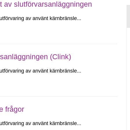
t av slutförvarsanläggningen
utförvaring av använt kärnbränsle...
sanläggningen (Clink)
utförvaring av använt kärnbränsle...
 frågor
utförvaring av använt kärnbränsle...