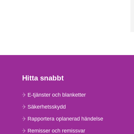
Hitta snabbt
E-tjänster och blanketter
Säkerhetsskydd
Rapportera oplanerad händelse
Remisser och remissvar