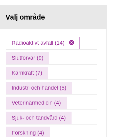
Välj område
Radioaktivt avfall (14)
Slutförvar (9)
Kärnkraft (7)
Industri och handel (5)
Veterinärmedicin (4)
Sjuk- och tandvård (4)
Forskning (4)