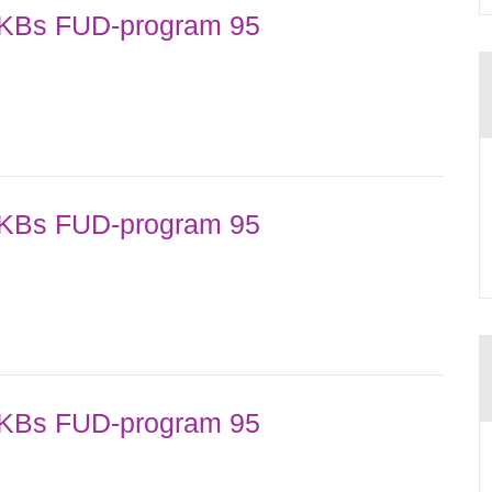
 SKBs FUD-program 95
 SKBs FUD-program 95
 SKBs FUD-program 95