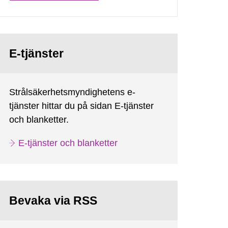
E-tjänster
Strålsäkerhetsmyndighetens e-
tjänster hittar du på sidan E-tjänster
och blanketter.
E-tjänster och blanketter
Bevaka via RSS