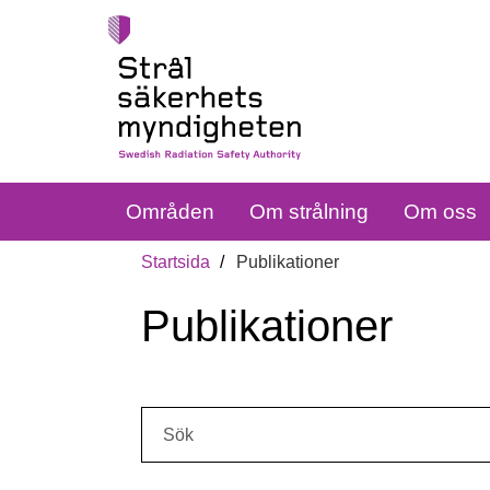
Områden
Om strålning
Om oss
Startsida
Publikationer
Publikationer
Sök: