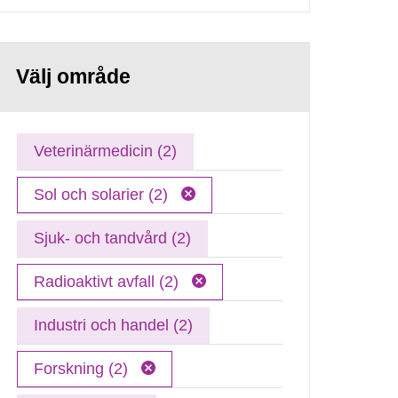
Välj område
Veterinärmedicin (2)
Sol och solarier (2)
Sjuk- och tandvård (2)
Radioaktivt avfall (2)
Industri och handel (2)
Forskning (2)