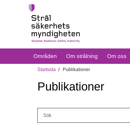
Områden
Om strålning
Om oss
Startsida
Publikationer
Publikationer
Sök: