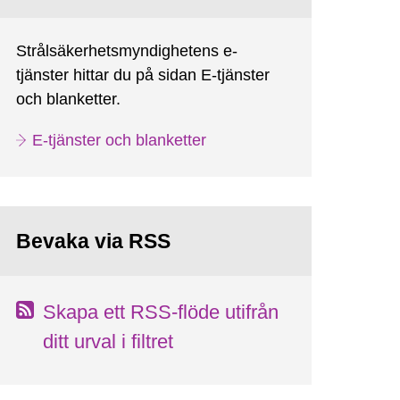
Strålsäkerhetsmyndighetens e-
tjänster hittar du på sidan E-tjänster
och blanketter.
E-tjänster och blanketter
Bevaka via RSS
Skapa ett RSS-flöde utifrån
ditt urval i filtret