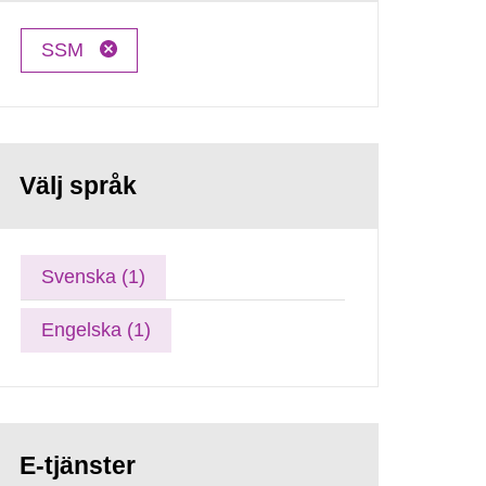
SSM
Välj språk
Svenska (1)
Engelska (1)
E-tjänster