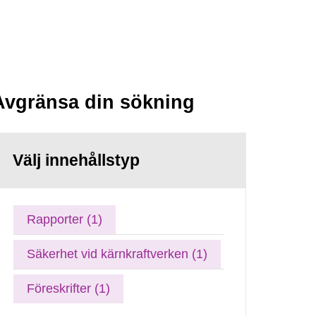
Avgränsa din sökning
Välj innehållstyp
Rapporter (1)
Säkerhet vid kärnkraftverken (1)
Föreskrifter (1)