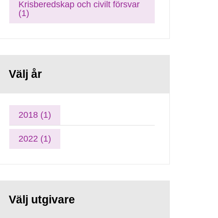
Krisberedskap och civilt försvar
(1)
Välj år
2018 (1)
2022 (1)
Välj utgivare