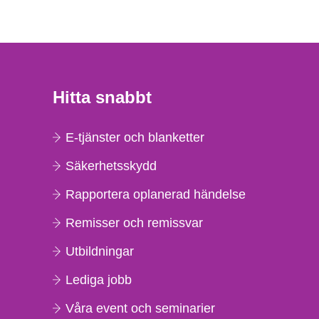
Hitta snabbt
E-tjänster och blanketter
Säkerhetsskydd
Rapportera oplanerad händelse
Remisser och remissvar
Utbildningar
Lediga jobb
Våra event och seminarier