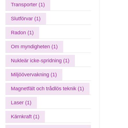
Transporter (1)
Slutförvar (1)
Radon (1)
Om myndigheten (1)
Nukleär icke-spridning (1)
Miljöövervakning (1)
Magnetfält och trådlös teknik (1)
Laser (1)
Kärnkraft (1)