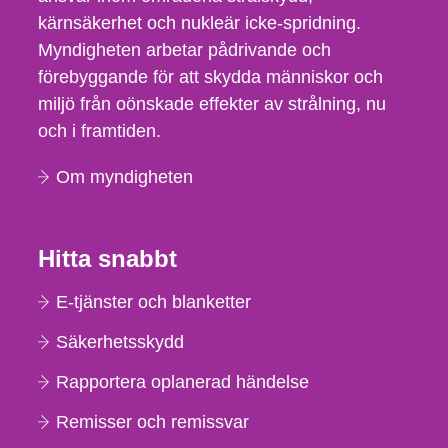
kärnsäkerhet och nukleär icke-spridning.
Myndigheten arbetar pådrivande och
förebyggande för att skydda människor och
miljö från oönskade effekter av strålning, nu
och i framtiden.
Om myndigheten
Hitta snabbt
E-tjänster och blanketter
Säkerhetsskydd
Rapportera oplanerad händelse
Remisser och remissvar