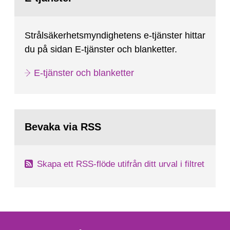
Strålsäkerhetsmyndighetens e-tjänster hittar
du på sidan E-tjänster och blanketter.
E-tjänster och blanketter
Bevaka via RSS
Skapa ett RSS-flöde utifrån ditt urval i filtret