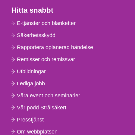
Hitta snabbt
E-tjänster och blanketter
Säkerhetsskydd
Rapportera oplanerad händelse
Remisser och remissvar
Utbildningar
Lediga jobb
Våra event och seminarier
Vår podd Strålsäkert
Presstjänst
Om webbplatsen