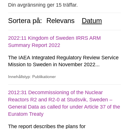
Din avgränsning ger 15 träffar.
Sortera på:
Relevans
Datum
2022:11 Kingdom of Sweden IRRS ARM
Summary Report 2022
The IAEA Integrated Regulatory Review Service
Mission to Sweden in November 2022...
Innehållstyp: Publikationer
2012:31 Decommissioning of the Nuclear
Reactors R2 and R2-0 at Studsvik, Sweden –
General Data as called for under Article 37 of the
Euratom Treaty
The report describes the plans for