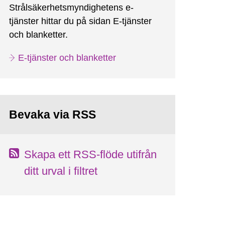
Strålsäkerhetsmyndighetens e-
tjänster hittar du på sidan E-tjänster
och blanketter.
E-tjänster och blanketter
Bevaka via RSS
Skapa ett RSS-flöde utifrån
ditt urval i filtret