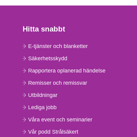
Hitta snabbt
E-tjänster och blanketter
Säkerhetsskydd
Rapportera oplanerad händelse
Remisser och remissvar
Utbildningar
Lediga jobb
Våra event och seminarier
Vår podd Strålsäkert