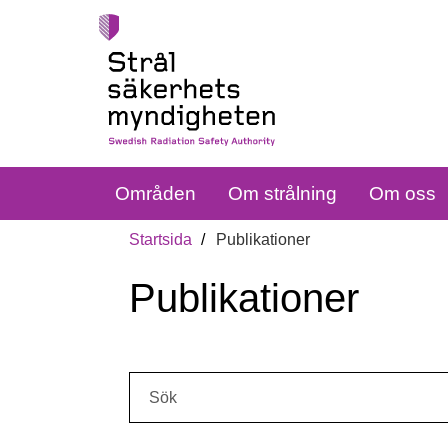
Områden
Om strålning
Om oss
Startsida
Publikationer
Publikationer
Sök: