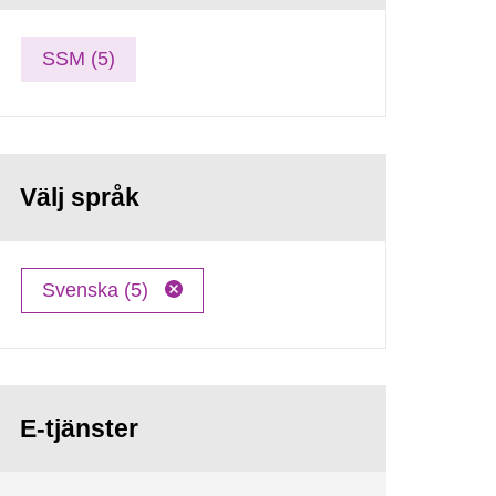
SSM (5)
Välj språk
Svenska (5)
E-tjänster