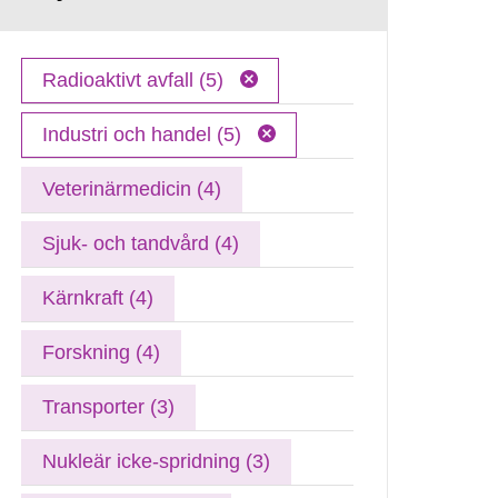
Radioaktivt avfall (5)
Industri och handel (5)
Veterinärmedicin (4)
Sjuk- och tandvård (4)
Kärnkraft (4)
Forskning (4)
Transporter (3)
Nukleär icke-spridning (3)