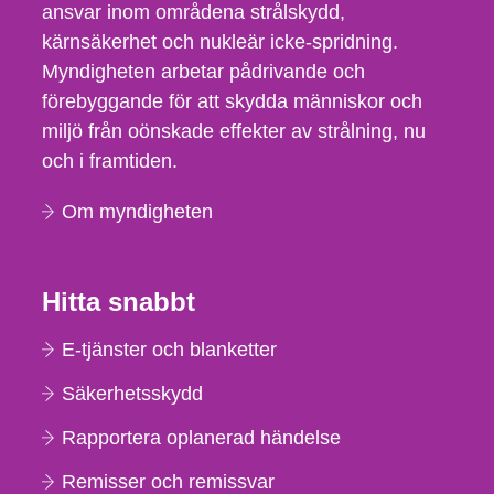
ansvar inom områdena strålskydd,
kärnsäkerhet och nukleär icke-spridning.
Myndigheten arbetar pådrivande och
förebyggande för att skydda människor och
miljö från oönskade effekter av strålning, nu
och i framtiden.
Om myndigheten
Hitta snabbt
E-tjänster och blanketter
Säkerhetsskydd
Rapportera oplanerad händelse
Remisser och remissvar