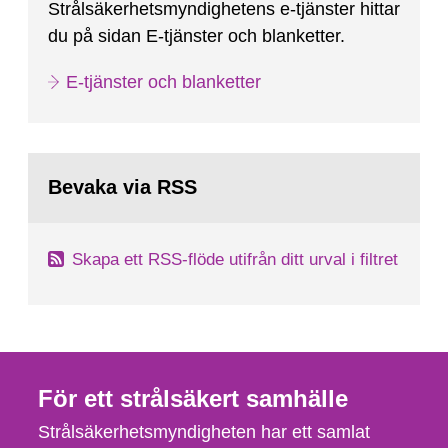
Strålsäkerhetsmyndighetens e-tjänster hittar
du på sidan E-tjänster och blanketter.
E-tjänster och blanketter
Bevaka via RSS
Skapa ett RSS-flöde utifrån ditt urval i filtret
För ett strålsäkert samhälle
Strålsäkerhetsmyndigheten har ett samlat