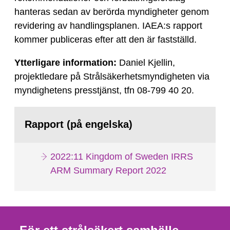
hanteras sedan av berörda myndigheter genom
revidering av handlingsplanen. IAEA:s rapport
kommer publiceras efter att den är fastställd.
Ytterligare information:
Daniel Kjellin,
projektledare på Strålsäkerhetsmyndigheten via
myndighetens presstjänst, tfn 08-799 40 20.
Rapport (på engelska)
2022:11 Kingdom of Sweden IRRS
ARM Summary Report 2022