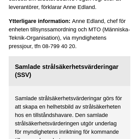
leverantörer, förklarar Anne Edland.
Ytterligare information:
Anne Edland, chef för
enheten tillsynssamordning och MTO (Människa-
Teknik-Organisation), via myndighetens
pressjour, tfn 08-799 40 20.
Samlade strålsäkerhetsvärderingar
(SSV)
Samlade strålsäkerhetsvärderingar görs för
att skapa en helhetsbild av strålsäkerheten
hos en tillståndshavare. Den samlade
strålsäkerhetsvärderingen utgör underlag
för myndighetens inriktning för kommande