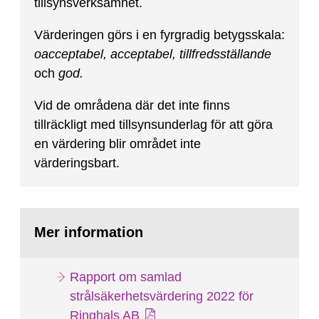
tillsynsverksamhet.
Värderingen görs i en fyrgradig betygsskala:
oacceptabel, acceptabel, tillfredsställande
och
god.
Vid de områdena där det inte finns
tillräckligt med tillsynsunderlag för att göra
en värdering blir området inte
värderingsbart.
Mer information
Rapport om samlad
strålsäkerhetsvärdering 2022 för
Ringhals AB