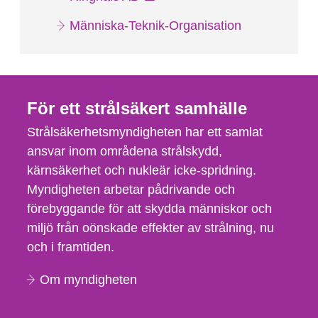
Människa-Teknik-Organisation
För ett strålsäkert samhälle
Strålsäkerhetsmyndigheten har ett samlat
ansvar inom områdena strålskydd,
kärnsäkerhet och nukleär icke-spridning.
Myndigheten arbetar pådrivande och
förebyggande för att skydda människor och
miljö från oönskade effekter av strålning, nu
och i framtiden.
Om myndigheten