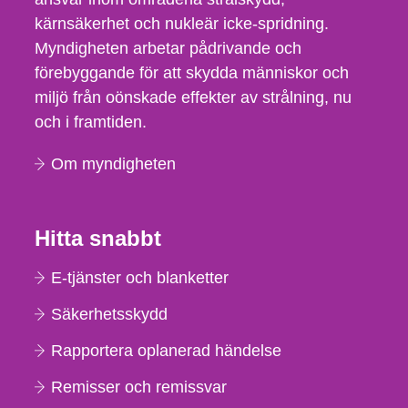
kärnsäkerhet och nukleär icke-spridning.
Myndigheten arbetar pådrivande och
förebyggande för att skydda människor och
miljö från oönskade effekter av strålning, nu
och i framtiden.
Om myndigheten
Hitta snabbt
E-tjänster och blanketter
Säkerhetsskydd
Rapportera oplanerad händelse
Remisser och remissvar