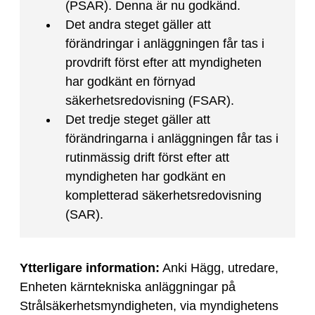
(PSAR). Denna är nu godkänd.
Det andra steget gäller att
förändringar i anläggningen får tas i
provdrift först efter att myndigheten
har godkänt en förnyad
säkerhetsredovisning (FSAR).
Det tredje steget gäller att
förändringarna i anläggningen får tas i
rutinmässig drift först efter att
myndigheten har godkänt en
kompletterad säkerhetsredovisning
(SAR).
Ytterligare information:
Anki Hägg, utredare,
Enheten kärntekniska anläggningar på
Strålsäkerhetsmyndigheten, via myndighetens