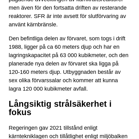
men även för den fortsatta driften av resterande
reaktorer. SFR är inte avsett för slutförvaring av
använt kärnbränsle.
Den befintliga delen av förvaret, som togs i drift
1988, ligger på ca 60 meters djup och har en
lagringskapacitet på 63 000 kubikmeter, och den
planerade nya delen av förvaret ska ligga på
120-160 meters djup. Utbyggnaden består av
sex olika förvarssalar och kommer att kunna
lagra 120 000 kubikmeter avfall.
Långsiktig strålsäkerhet i
fokus
Regeringen gav 2021 tillstånd enligt
kärntekniklagen och tillåtlighet enligt miljöbalken