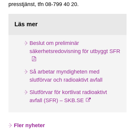
presstjänst, tfn 08-799 40 20.
Läs mer
Beslut om preliminär
säkerhetsredovisning för utbyggt SFR
Så arbetar myndigheten med
slutförvar och radioaktivt avfall
Slutförvar för kortlivat radioaktivt
avfall (SFR) – SKB.SE
Fler nyheter