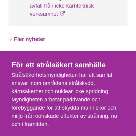
avfall från icke kärnteknisk
verksamhet
Fler nyheter
För ett strålsäkert samhälle
Strålsäkerhetsmyndigheten har ett samlat
ansvar inom områdena strålskydd,
kärnsäkerhet och nukleär icke-spridning.
Myndigheten arbetar pådrivande och
förebyggande för att skydda människor och
miljö från oönskade effekter av strålning, nu
och i framtiden.