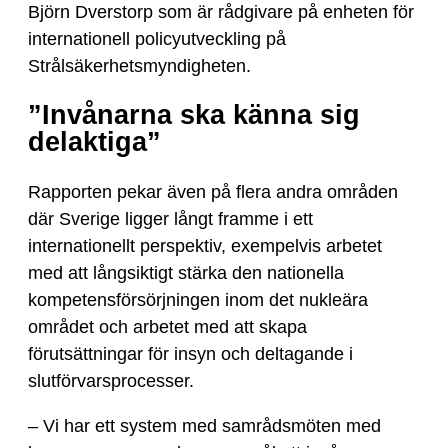
Björn Dverstorp som är rådgivare på enheten för
internationell policyutveckling på
Strålsäkerhetsmyndigheten.
”Invånarna ska känna sig
delaktiga”
Rapporten pekar även på flera andra områden
där Sverige ligger långt framme i ett
internationellt perspektiv, exempelvis arbetet
med att långsiktigt stärka den nationella
kompetensförsörjningen inom det nukleära
området och arbetet med att skapa
förutsättningar för insyn och deltagande i
slutförvarsprocesser.
– Vi har ett system med samrådsmöten med