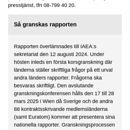
presstjänst, tfn 08-799 40 20.
Så granskas rapporten
Rapporten överlämnades till IAEA:s
sekretariat den 12 augusti 2024. Under
hösten inleds en första korsgranskning där
länderna ställer skriftliga frågor på ett urval
andra länders rapporter. Frågorna ska
besvaras skriftligt. Den avslutande
granskningskonferensen hålls den 17 till 28
mars 2025 i Wien då Sverige och de andra
88 kontraktsskrivande medlemsländerna
(samt Euratom) kommer att presentera sina
nationella rapporter. Granskningsprocessen