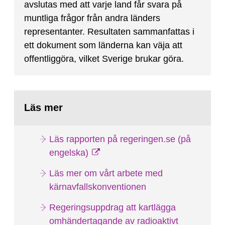
avslutas med att varje land får svara på
muntliga frågor från andra länders
representanter. Resultaten sammanfattas i
ett dokument som länderna kan väja att
offentliggöra, vilket Sverige brukar göra.
Läs mer
Läs rapporten på regeringen.se (på
engelska)
Läs mer om vårt arbete med
kärnavfallskonventionen
Regeringsuppdrag att kartlägga
omhändertagande av radioaktivt