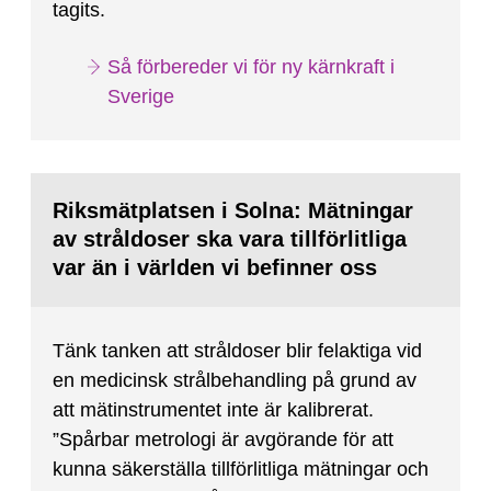
tagits.
Så förbereder vi för ny kärnkraft i
Sverige
Riksmätplatsen i Solna: Mätningar
av stråldoser ska vara tillförlitliga
var än i världen vi befinner oss
Tänk tanken att stråldoser blir felaktiga vid
en medicinsk strålbehandling på grund av
att mätinstrumentet inte är kalibrerat.
”Spårbar metrologi är avgörande för att
kunna säkerställa tillförlitliga mätningar och