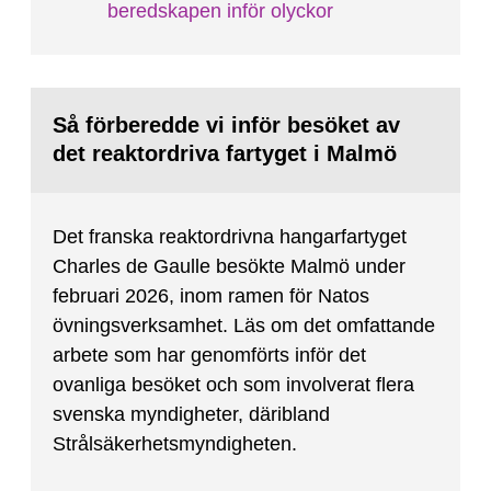
beredskapen inför olyckor
Så förberedde vi inför besöket av
det reaktordriva fartyget i Malmö
Det franska reaktordrivna hangarfartyget
Charles de Gaulle besökte Malmö under
februari 2026, inom ramen för Natos
övningsverksamhet. Läs om det omfattande
arbete som har genomförts inför det
ovanliga besöket och som involverat flera
svenska myndigheter, däribland
Strålsäkerhetsmyndigheten.