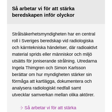
Så arbetar vi för att stärka
beredskapen inför olyckor
Strålsäkerhetsmyndigheten har en central
roll i Sveriges beredskap vid radiologiska
och kärntekniska händelser, där radioaktivt
material sprids eller människor och miljö
utsätts för joniserande strålning. Utredarna
Ingela Thimgren och Simon Karlsson
berättar om hur myndigheten stärker sin
förmåga att kartlägga, dokumentera och
analysera radiologiskt nedfall samt
utvecklar samverkan mellan olika aktörer.
Så arbetar vi för att stärka