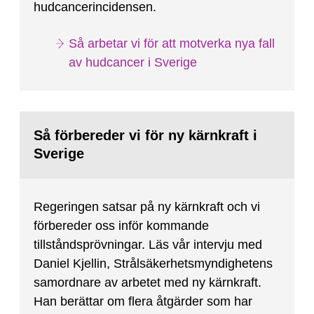
hudcancerincidensen.
Så arbetar vi för att motverka nya fall
av hudcancer i Sverige
Så förbereder vi för ny kärnkraft i
Sverige
Regeringen satsar på ny kärnkraft och vi
förbereder oss inför kommande
tillståndsprövningar. Läs vår intervju med
Daniel Kjellin, Strålsäkerhetsmyndighetens
samordnare av arbetet med ny kärnkraft.
Han berättar om flera åtgärder som har