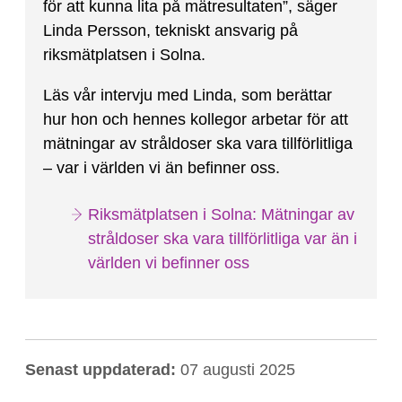
för att kunna lita på mätresultaten”, säger
Linda Persson, tekniskt ansvarig på
riksmätplatsen i Solna.
Läs vår intervju med Linda, som berättar
hur hon och hennes kollegor arbetar för att
mätningar av stråldoser ska vara tillförlitliga
– var i världen vi än befinner oss.
Riksmätplatsen i Solna: Mätningar av
stråldoser ska vara tillförlitliga var än i
världen vi befinner oss
Senast uppdaterad:
07 augusti 2025