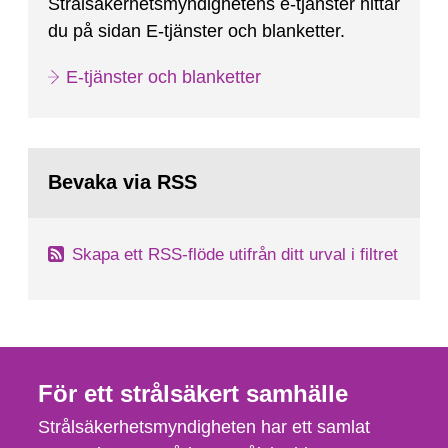
Strålsäkerhetsmyndighetens e-tjänster hittar
du på sidan E-tjänster och blanketter.
E-tjänster och blanketter
Bevaka via RSS
Skapa ett RSS-flöde utifrån ditt urval i filtret
För ett strålsäkert samhälle
Strålsäkerhetsmyndigheten har ett samlat