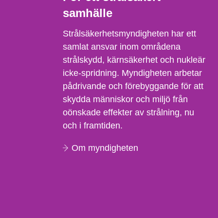
samhälle
Strålsäkerhetsmyndigheten har ett
samlat ansvar inom områdena
strålskydd, kärnsäkerhet och nukleär
icke-spridning. Myndigheten arbetar
pådrivande och förebyggande för att
skydda människor och miljö från
oönskade effekter av strålning, nu
och i framtiden.
Om myndigheten