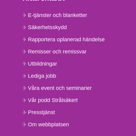
E-tjänster och blanketter
Säkerhetsskydd
Rapportera oplanerad händelse
Remisser och remissvar
Utbildningar
Lediga jobb
Våra event och seminarier
Vår podd Strålsäkert
Presstjänst
Om webbplatsen