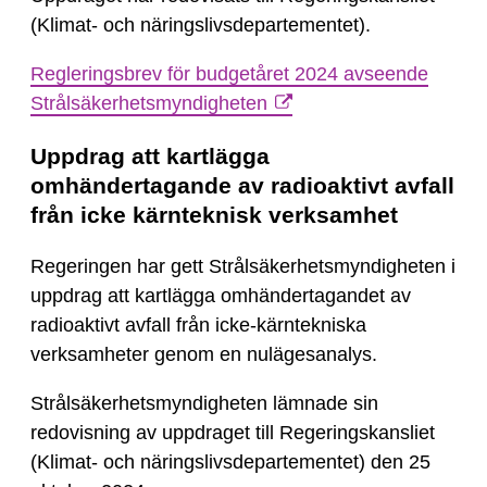
(Klimat- och näringslivsdepartementet).
Regleringsbrev för budgetåret 2024 avseende
Strålsäkerhetsmyndigheten
Uppdrag att kartlägga
omhändertagande av radioaktivt avfall
från icke kärnteknisk verksamhet
Regeringen har gett Strålsäkerhetsmyndigheten i
uppdrag att kartlägga omhändertagandet av
radioaktivt avfall från icke-kärntekniska
verksamheter genom en nulägesanalys.
Strålsäkerhetsmyndigheten lämnade sin
redovisning av uppdraget till Regeringskansliet
(Klimat- och näringslivsdepartementet) den 25