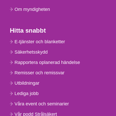
Om myndigheten
Hitta snabbt
E-tjänster och blanketter
Säkerhetsskydd
Rapportera oplanerad händelse
Remisser och remissvar
Utbildningar
Lediga jobb
Våra event och seminarier
Vår podd Strålsäkert