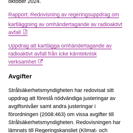
oktober 2024.
Rapport: Redovisning av regeringsuppdrag om
kartläggning av omhändertagande av radioaktivt
avfall
Uppdrag att kartlägga omhändertagande av
radioaktivt avfall från icke kärnteknisk
verksamhet
Avgifter
Strålsäkerhetsmyndigheten har redovisat sitt
uppdrag att föreslå nödvändiga justeringar av
avgiftsnivåer samt andra justeringar i
förordningen (2008:463) om vissa avgifter till
Strålsäkerhetsmyndigheten. Redovisningen har
lämnats till Regeringskansliet (Klimat- och