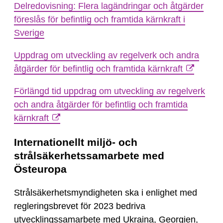
Delredovisning: Flera lagändringar och åtgärder
föreslås för befintlig och framtida kärnkraft i
Sverige
Uppdrag om utveckling av regelverk och andra
åtgärder för befintlig och framtida kärnkraft
Förlängd tid uppdrag om utveckling av regelverk
och andra åtgärder för befintlig och framtida
kärnkraft
Internationellt miljö- och
strålsäkerhetssamarbete med
Östeuropa
Strålsäkerhetsmyndigheten ska i enlighet med
regleringsbrevet för 2023 bedriva
utvecklingssamarbete med Ukraina, Georgien,