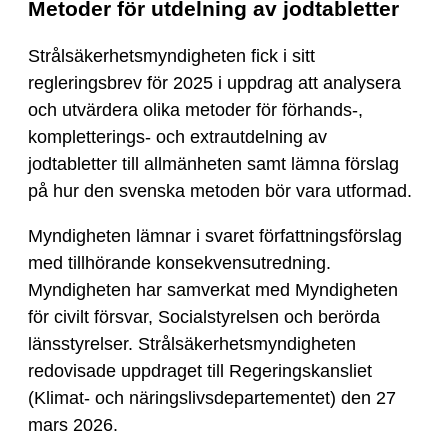
Metoder för utdelning av jodtabletter
Strålsäkerhetsmyndigheten fick i sitt
regleringsbrev för 2025 i uppdrag att analysera
och utvärdera olika metoder för förhands-,
kompletterings- och extrautdelning av
jodtabletter till allmänheten samt lämna förslag
på hur den svenska metoden bör vara utformad.
Myndigheten lämnar i svaret författningsförslag
med tillhörande konsekvensutredning.
Myndigheten har samverkat med Myndigheten
för civilt försvar, Socialstyrelsen och berörda
länsstyrelser. Strålsäkerhetsmyndigheten
redovisade uppdraget till Regeringskansliet
(Klimat- och näringslivsdepartementet) den 27
mars 2026.