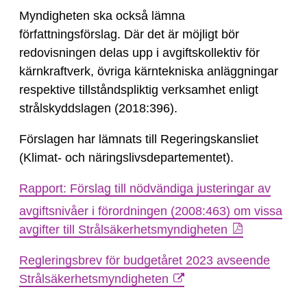
Myndigheten ska också lämna
författningsförslag. Där det är möjligt bör
redovisningen delas upp i avgiftskollektiv för
kärnkraftverk, övriga kärntekniska anläggningar
respektive tillståndspliktig verksamhet enligt
strålskyddslagen (2018:396).
Förslagen har lämnats till Regeringskansliet
(Klimat- och näringslivsdepartementet).
Rapport: Förslag till nödvändiga justeringar av
avgiftsnivåer i förordningen (2008:463) om vissa
avgifter till Strålsäkerhetsmyndigheten
Regleringsbrev för budgetåret 2023 avseende
Strålsäkerhetsmyndigheten