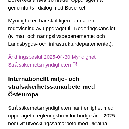
genomförts i dialog med Boverket.
Myndigheten har skriftligen lämnat en
redovisning av uppdraget till Regeringskansliet
(Klimat- och näringslivsdepartementet och
Landsbygds- och infrastrukturdepartementet).
Ändringsbeslut 2025-04-30 Myndighet
Strålsäkerhetsmyndigheten
Internationellt miljö- och
strålsäkerhetssamarbete med
Östeuropa
Strålsäkerhetsmyndigheten har i enlighet med
uppdraget i regleringsbrev för budgetåret 2025
bedrivit utvecklingssamarbete med Ukraina,