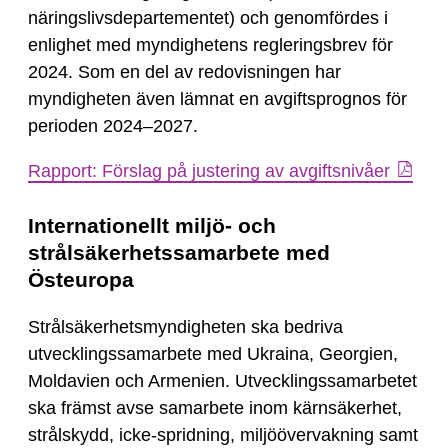
näringslivsdepartementet) och genomfördes i
enlighet med myndighetens regleringsbrev för
2024. Som en del av redovisningen har
myndigheten även lämnat en avgiftsprognos för
perioden 2024–2027.
Rapport: Förslag på justering av avgiftsnivåer
Internationellt miljö- och
strålsäkerhetssamarbete med
Östeuropa
Strålsäkerhetsmyndigheten ska bedriva
utvecklingssamarbete med Ukraina, Georgien,
Moldavien och Armenien. Utvecklingssamarbetet
ska främst avse samarbete inom kärnsäkerhet,
strålskydd, icke-spridning, miljöövervakning samt