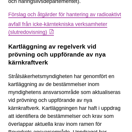
och näringslivsdepartementet).
Förslag och åtgärder för hantering av radioaktivt
avfall från icke-kärntekniska verksamheter
(slutredovisning)
Kartläggning av regelverk vid
prövning och uppförande av nya
kärnkraftverk
Strålsäkerhetsmyndigheten har genomfört en
kartläggning av de bestämmelser inom
myndighetens ansvarsområde som aktualiseras
vid prövning och uppförande av nya
kärnkraftverk. Kartläggningen har haft i uppdrag
att identifiera de bestämmelser och krav som
överlappar aktuella krav inom ramen för
Boverkets ansvarsområde. Uppdraget har