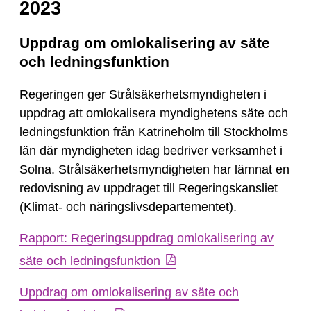
2023
Uppdrag om omlokalisering av säte
och ledningsfunktion
Regeringen ger Strålsäkerhetsmyndigheten i
uppdrag att omlokalisera myndighetens säte och
ledningsfunktion från Katrineholm till Stockholms
län där myndigheten idag bedriver verksamhet i
Solna. Strålsäkerhetsmyndigheten har lämnat en
redovisning av uppdraget till Regeringskansliet
(Klimat- och näringslivsdepartementet).
Rapport: Regeringsuppdrag omlokalisering av
säte och ledningsfunktion
Uppdrag om omlokalisering av säte och