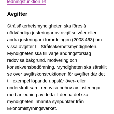
ledningsfunktion
Avgifter
Strålsäkerhetsmyndigheten ska föreslå
nödvändiga justeringar av avgiftsnivåer eller
andra justeringar i förordningen (2008:463) om
vissa avgifter till Strålsäkerhetsmyndigheten.
Myndigheten ska till varje ändringsförslag
redovisa bakgrund, motivering och
konsekvensbedömning. Myndigheten ska särskilt
se över avgiftskonstruktionen för avgifter där det
till exempel löpande uppstår över- eller
underskott samt redovisa behov av justeringar
med anledning av detta. I denna del ska
myndigheten inhämta synpunkter från
Ekonomistyrningsverket.