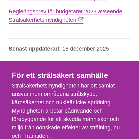
Regleringsbrev för budgetåret 2023 avseende
Strålsäkerhetsmyndigheten
Senast uppdaterad:
18 december 2025
För ett strålsäkert samhälle
Strålsäkerhetsmyndigheten har ett samlat
ansvar inom områdena strålskydd,
kärnsäkerhet och nukleär icke-spridning.
Myndigheten arbetar pådrivande och
förebyggande för att skydda människor och
miljö från oönskade effekter av strålning, nu
och i framtiden.