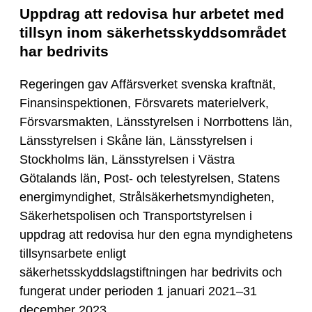
Uppdrag att redovisa hur arbetet med
tillsyn inom säkerhetsskyddsområdet
har bedrivits
Regeringen gav Affärsverket svenska kraftnät,
Finansinspektionen, Försvarets materielverk,
Försvarsmakten, Länsstyrelsen i Norrbottens län,
Länsstyrelsen i Skåne län, Länsstyrelsen i
Stockholms län, Länsstyrelsen i Västra
Götalands län, Post- och telestyrelsen, Statens
energimyndighet, Strålsäkerhetsmyndigheten,
Säkerhetspolisen och Transportstyrelsen i
uppdrag att redovisa hur den egna myndighetens
tillsynsarbete enligt
säkerhetsskyddslagstiftningen har bedrivits och
fungerat under perioden 1 januari 2021–31
december 2023.