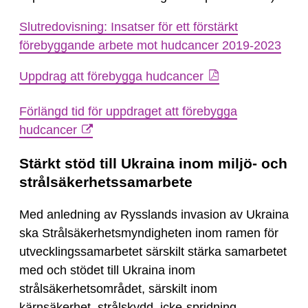
Slutredovisning: Insatser för ett förstärkt
förebyggande arbete mot hudcancer 2019-2023
Uppdrag att förebygga hudcancer
Förlängd tid för uppdraget att förebygga
hudcancer
Stärkt stöd till Ukraina inom miljö- och
strålsäkerhetssamarbete
Med anledning av Rysslands invasion av Ukraina
ska Strålsäkerhetsmyndigheten inom ramen för
utvecklingssamarbetet särskilt stärka samarbetet
med och stödet till Ukraina inom
strålsäkerhetsområdet, särskilt inom
kärnsäkerhet, strålskydd, icke-spridning,