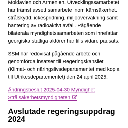
Moldavien och Armenien. Utvecklingssamarbetet
har främst avsett samarbete inom kärnsäkerhet,
strålskydd, ickespridning, miljöövervakning samt
hantering av radioaktivt avfall. Pågående
bilaterala myndighetssamarbeten som innefattar
georgiska statliga aktörer har tills vidare pausats.
SSM har redovisat pågående arbete och
genomförda insatser till Regeringskansliet
(Klimat- och näringslivsdepartementet med kopia
till Utrikesdepartementet) den 24 april 2025.
Ändringsbeslut 2025-04-30 Myndighet
Strålsäkerhetsmyndigheten
Avslutade regeringsuppdrag
2024