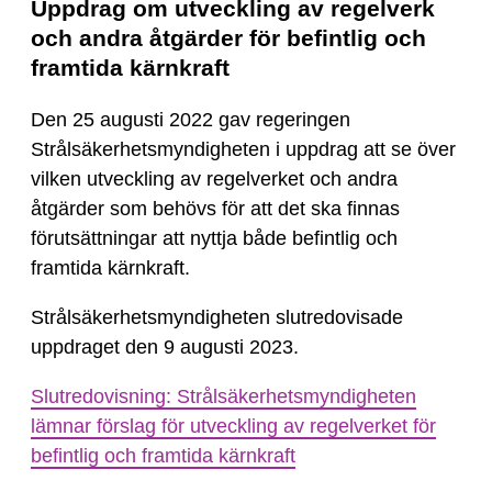
Uppdrag om utveckling av regelverk
och andra åtgärder för befintlig och
framtida kärnkraft
Den 25 augusti 2022 gav regeringen
Strålsäkerhetsmyndigheten i uppdrag att se över
vilken utveckling av regelverket och andra
åtgärder som behövs för att det ska finnas
förutsättningar att nyttja både befintlig och
framtida kärnkraft.
Strålsäkerhetsmyndigheten slutredovisade
uppdraget den 9 augusti 2023.
Slutredovisning: Strålsäkerhetsmyndigheten
lämnar förslag för utveckling av regelverket för
befintlig och framtida kärnkraft