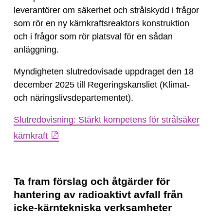
leverantörer om säkerhet och strålskydd i frågor
som rör en ny kärnkraftsreaktors konstruktion
och i frågor som rör platsval för en sådan
anläggning.
Myndigheten slutredovisade uppdraget den 18
december 2025 till Regeringskansliet (Klimat-
och näringslivsdepartementet).
Slutredovisning: Stärkt kompetens för strålsäker
kärnkraft
Ta fram förslag och åtgärder för
hantering av radioaktivt avfall från
icke-kärntekniska verksamheter