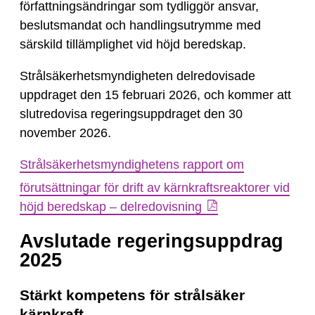
författningsändringar som tydliggör ansvar,
beslutsmandat och handlingsutrymme med
särskild tillämplighet vid höjd beredskap.
Strålsäkerhetsmyndigheten delredovisade
uppdraget den 15 februari 2026, och kommer att
slutredovisa regeringsuppdraget den 30
november 2026.
Strålsäkerhetsmyndighetens rapport om
förutsättningar för drift av kärnkraftsreaktorer vid
höjd beredskap – delredovisning
Avslutade regeringsuppdrag
2025
Stärkt kompetens för strålsäker
kärnkraft