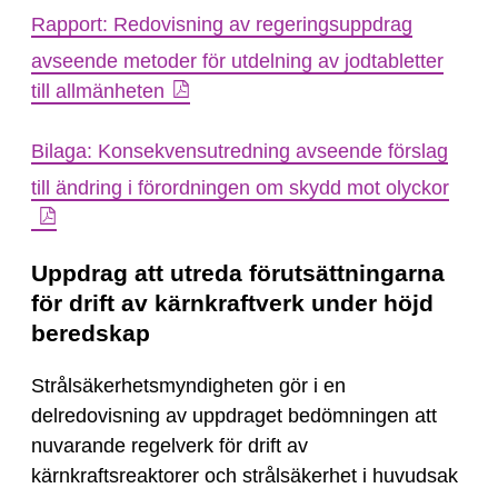
Rapport: Redovisning av regeringsuppdrag
avseende metoder för utdelning av jodtabletter
till allmänheten
Bilaga: Konsekvensutredning avseende förslag
till ändring i förordningen om skydd mot olyckor
Uppdrag att utreda förutsättningarna
för drift av kärnkraftverk under höjd
beredskap
Strålsäkerhetsmyndigheten gör i en
delredovisning av uppdraget bedömningen att
nuvarande regelverk för drift av
kärnkraftsreaktorer och strålsäkerhet i huvudsak