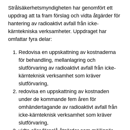
Strålsäkerhetsmyndigheten har genomfört ett
uppdrag att ta fram förslag och vidta åtgärder för
hantering av radioaktivt avfall från icke-
kärntekniska verksamheter. Uppdraget har
omfattar fyra delar:
Redovisa en uppskattning av kostnaderna
för behandling, mellanlagring och
slutförvaring av radioaktivt avfall från icke-
kärnteknisk verksamhet som kräver
slutförvaring,
redovisa en uppskattning av kostnaden
under de kommande fem åren för
omhändertagande av radioaktivt avfall från
icke-kärnteknisk verksamhet som kräver
slutförvaring,