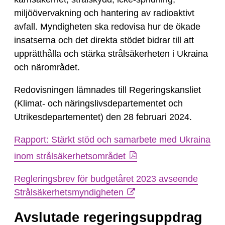
miljöövervakning och hantering av radioaktivt
avfall. Myndigheten ska redovisa hur de ökade
insatserna och det direkta stödet bidrar till att
upprätthålla och stärka strålsäkerheten i Ukraina
och närområdet.
Redovisningen lämnades till Regeringskansliet
(Klimat- och näringslivsdepartementet och
Utrikesdepartementet) den 28 februari 2024.
Rapport: Stärkt stöd och samarbete med Ukraina
inom strålsäkerhetsområdet
Regleringsbrev för budgetåret 2023 avseende
Strålsäkerhetsmyndigheten
Avslutade regeringsuppdrag