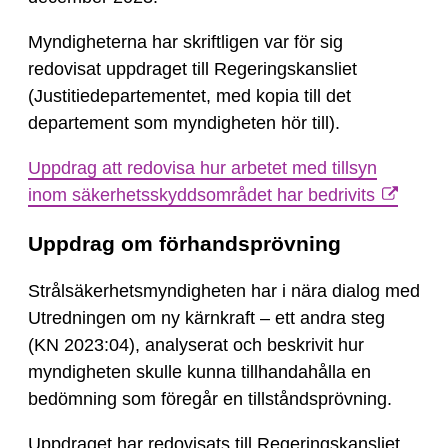
Myndigheterna har skriftligen var för sig
redovisat uppdraget till Regeringskansliet
(Justitiedepartementet, med kopia till det
departement som myndigheten hör till).
Uppdrag att redovisa hur arbetet med tillsyn
inom säkerhetsskyddsområdet har bedrivits
Uppdrag om förhandsprövning
Strålsäkerhetsmyndigheten har i nära dialog med
Utredningen om ny kärnkraft – ett andra steg
(KN 2023:04), analyserat och beskrivit hur
myndigheten skulle kunna tillhandahålla en
bedömning som föregår en tillståndsprövning.
Uppdraget har redovisats till Regeringskansliet