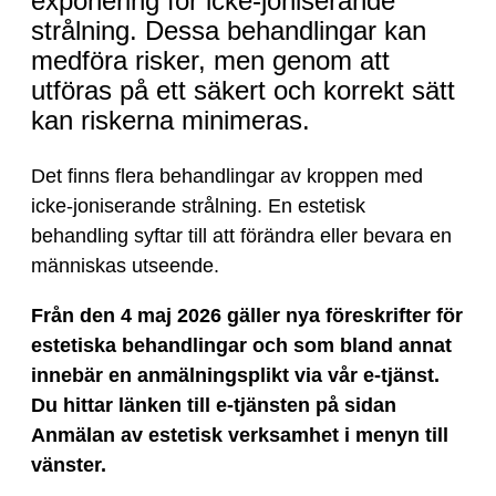
exponering för icke-joniserande
strålning. Dessa behandlingar kan
medföra risker, men genom att
utföras på ett säkert och korrekt sätt
kan riskerna minimeras.
Det finns flera behandlingar av kroppen med
icke-joniserande strålning. En estetisk
behandling syftar till att förändra eller bevara en
människas utseende.
Från den 4 maj 2026 gäller nya föreskrifter för
estetiska behandlingar och som bland annat
innebär en anmälningsplikt via vår e-tjänst.
Du hittar länken till e-tjänsten på sidan
Anmälan av estetisk verksamhet i menyn till
vänster.