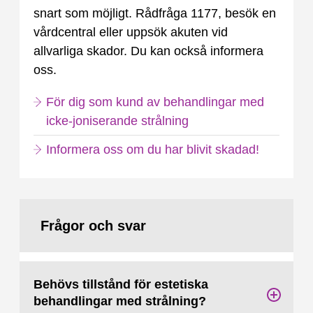
snart som möjligt. Rådfråga 1177, besök en
vårdcentral eller uppsök akuten vid
allvarliga skador. Du kan också informera
oss.
För dig som kund av behandlingar med
icke-joniserande strålning
Informera oss om du har blivit skadad!
Frågor och svar
Behövs tillstånd för estetiska
behandlingar med strålning?