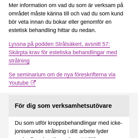
Mer information om vad du som är verksam på
området måste känna till och vad du som kund
bör veta innan du bokar eller genomför en
estetisk behandling hittar du nedan.
Lyssna på podden Strålsäkert, avsnitt 57:
Skärpta krav för estetiska behandlingar med
strålning
Se seminarium om de nya föreskrifterna via
Youtube
För dig som verksamhetsutövare
Du som utför kroppsbehandlingar med icke-
joniserande strålning i ditt arbete lyder