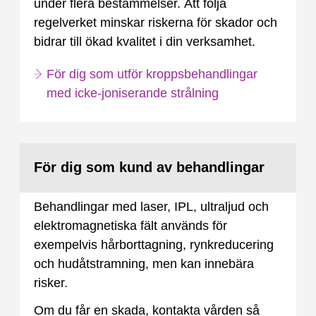
under flera bestämmelser. Att följa
regelverket minskar riskerna för skador och
bidrar till ökad kvalitet i din verksamhet.
För dig som utför kroppsbehandlingar
med icke-joniserande strålning
För dig som kund av behandlingar
Behandlingar med laser, IPL, ultraljud och
elektromagnetiska fält används för
exempelvis hårborttagning, rynkreducering
och hudåtstramning, men kan innebära
risker.
Om du får en skada, kontakta vården så