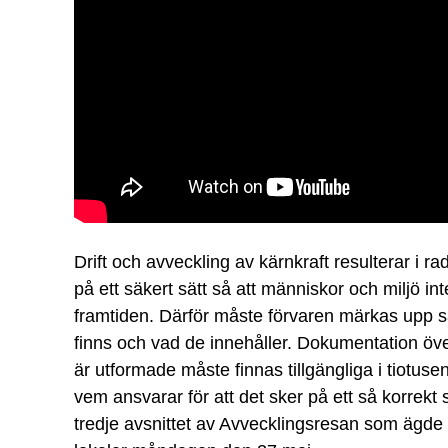
Drift och avveckling av kärnkraft resulterar i rad
på ett säkert sätt så att människor och miljö int
framtiden. Därför måste förvaren märkas upp s
finns och vad de innehåller. Dokumentation öve
är utformade måste finnas tillgängliga i tiotusen
vem ansvarar för att det sker på ett så korrekt 
tredje avsnittet av Avvecklingsresan som ägde