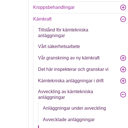
Kroppsbehandlingar
Kärnkraft
Tillstånd för kärntekniska
anläggningar
Vårt säkerhetsarbete
Vår granskning av ny kärnkraft
Det här inspekterar och granskar vi
Kärntekniska anläggningar i drift
Avveckling av kärntekniska
anläggningar
Anläggningar under avveckling
Avvecklade anläggningar