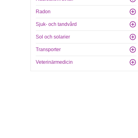
Radon
Sjuk- och tandvård
Sol och solarier
Transporter
Veterinärmedicin