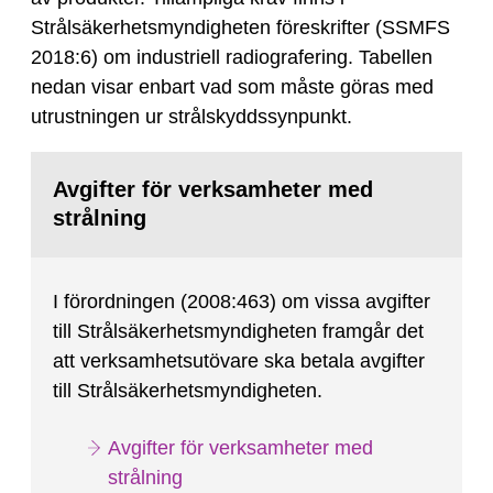
Strålsäkerhetsmyndigheten föreskrifter (SSMFS
2018:6) om industriell radiografering. Tabellen
nedan visar enbart vad som måste göras med
utrustningen ur strålskyddssynpunkt.
Avgifter för verksamheter med
strålning
I förordningen (2008:463) om vissa avgifter
till Strålsäkerhetsmyndigheten framgår det
att verksamhetsutövare ska betala avgifter
till Strålsäkerhetsmyndigheten.
Avgifter för verksamheter med
strålning