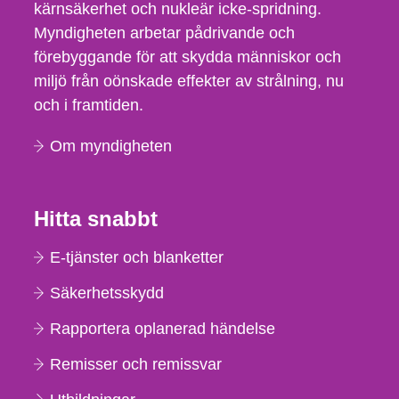
kärnsäkerhet och nukleär icke-spridning.
Myndigheten arbetar pådrivande och
förebyggande för att skydda människor och
miljö från oönskade effekter av strålning, nu
och i framtiden.
Om myndigheten
Hitta snabbt
E-tjänster och blanketter
Säkerhetsskydd
Rapportera oplanerad händelse
Remisser och remissvar