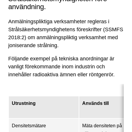
användning.
Anmälningspliktiga verksamheter regleras i
Strålsäkerhetsmyndighetens föreskrifter (SSMFS
2018:2) om anmälningspliktig verksamhet med
joniserande strålning.
Följande exempel på tekniska anordningar är
vanligt förekommande inom industrin och
innehåller radioaktiva ämnen eller röntgenrör.
Utrustning
Används till
Densitetsmätare
Mäta densiteten på