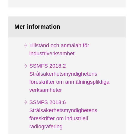
Mer information
Tillstånd och anmälan för
industriverksamhet
SSMFS 2018:2
Strålsäkerhetsmyndighetens
föreskrifter om anmälningspliktiga
verksamheter
SSMFS 2018:6
Strålsäkerhetsmyndighetens
föreskrifter om industriell
radiografering