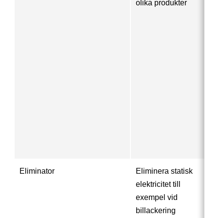
olika produkter
Eliminator
Eliminera statisk
elektricitet till
exempel vid
billackering