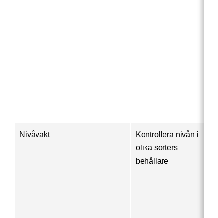
Nivåvakt
Kontrollera nivån i
olika sorters
behållare