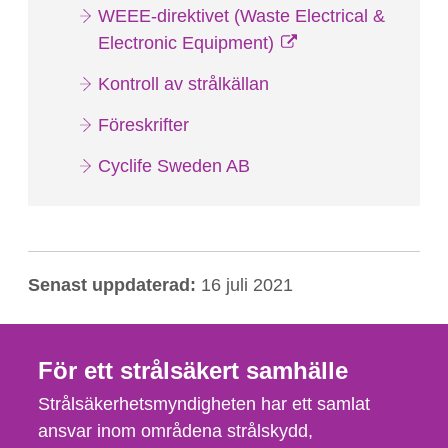
WEEE-direktivet (Waste Electrical &
Electronic Equipment)
Kontroll av strålkällan
Föreskrifter
Cyclife Sweden AB
Senast uppdaterad:
16 juli 2021
För ett strålsäkert samhälle
Strålsäkerhetsmyndigheten har ett samlat
ansvar inom områdena strålskydd,