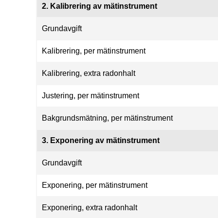
2. Kalibrering av mätinstrument
Grundavgift
Kalibrering, per mätinstrument
Kalibrering, extra radonhalt
Justering, per mätinstrument
Bakgrundsmätning, per mätinstrument
3. Exponering av mätinstrument
Grundavgift
Exponering, per mätinstrument
Exponering, extra radonhalt