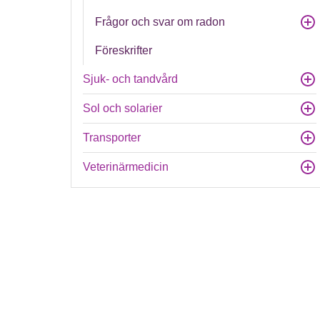
Frågor och svar om radon
Föreskrifter
Sjuk- och tandvård
Sol och solarier
Transporter
Veterinärmedicin