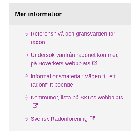
Mer information
Referensnivå och gränsvärden för
radon
Undersök varifrån radonet kommer,
på Boverkets webbplats
Informationsmaterial: Vägen till ett
radonfritt boende
Kommuner, lista på SKR:s webbplats
Svensk Radonförening