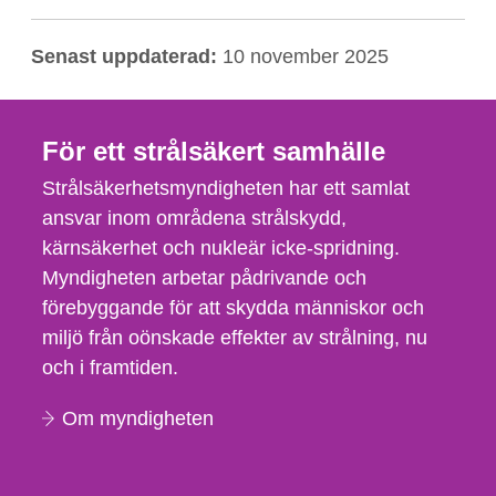
Senast uppdaterad:
10 november 2025
För ett strålsäkert samhälle
Strålsäkerhetsmyndigheten har ett samlat
ansvar inom områdena strålskydd,
kärnsäkerhet och nukleär icke-spridning.
Myndigheten arbetar pådrivande och
förebyggande för att skydda människor och
miljö från oönskade effekter av strålning, nu
och i framtiden.
Om myndigheten