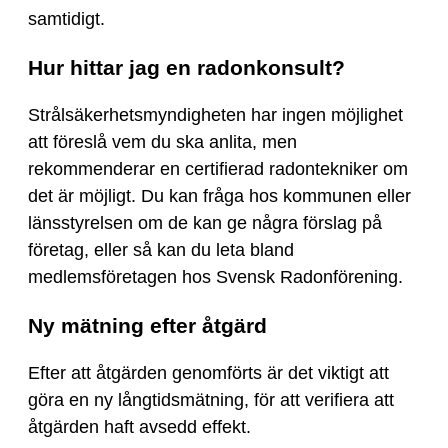
samtidigt.
Hur hittar jag en radonkonsult?
Strålsäkerhetsmyndigheten har ingen möjlighet
att föreslå vem du ska anlita, men
rekommenderar en certifierad radontekniker om
det är möjligt. Du kan fråga hos kommunen eller
länsstyrelsen om de kan ge några förslag på
företag, eller så kan du leta bland
medlemsföretagen hos Svensk Radonförening.
Ny mätning efter åtgärd
Efter att åtgärden genomförts är det viktigt att
göra en ny långtidsmätning, för att verifiera att
åtgärden haft avsedd effekt.