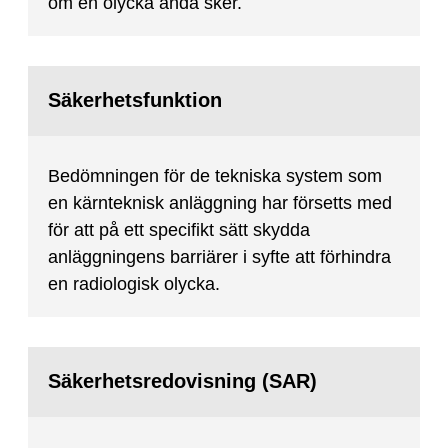
om en olycka ändå sker.
Säkerhetsfunktion
Bedömningen för de tekniska system som
en kärnteknisk anläggning har försetts med
för att på ett specifikt sätt skydda
anläggningens barriärer i syfte att förhindra
en radiologisk olycka.
Säkerhetsredovisning (SAR)