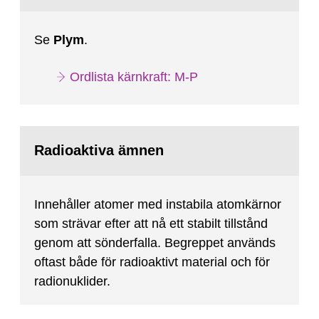
Se
Plym
.
Ordlista kärnkraft: M-P
Radioaktiva ämnen
Innehåller atomer med instabila atomkärnor
som strävar efter att nå ett stabilt tillstånd
genom att sönderfalla. Begreppet används
oftast både för radioaktivt material och för
radionuklider.