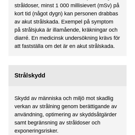
stråldoser, minst 1 000 millisievert (mSv) på
kort tid (något dygn) kan personen drabbas
av akut strålskada. Exempel på symptom
på strålsjuka är illamående, kräkningar och
diarré. En medicinsk undersökning krävs för
att fastställa om det är en akut strålskada.
Strålskydd
Skydd av människa och miljö mot skadlig
verkan av strålning genom berättigande av
användning, optimering av skyddsåtgärder
samt begränsning av stråldoser och
exponeringsrisker.