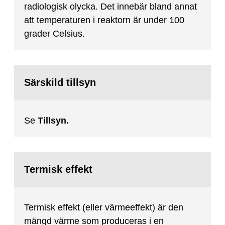
radiologisk olycka. Det innebär bland annat
att temperaturen i reaktorn är under 100
grader Celsius.
Särskild tillsyn
Se
Tillsyn.
Termisk effekt
Termisk effekt (eller värmeeffekt) är den
mängd värme som produceras i en