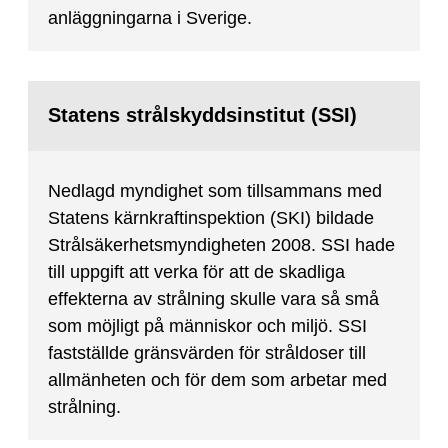
anläggningarna i Sverige.
Statens strålskyddsinstitut (SSI)
Nedlagd myndighet som tillsammans med
Statens kärnkraftinspektion (SKI) bildade
Strålsäkerhetsmyndigheten 2008. SSI hade
till uppgift att verka för att de skadliga
effekterna av strålning skulle vara så små
som möjligt på människor och miljö. SSI
fastställde gränsvärden för stråldoser till
allmänheten och för dem som arbetar med
strålning.