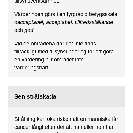
tillsynsverksamhet.
Värderingen görs i en fyrgradig betygsskala:
oacceptabel, acceptabel, tillfredsställande
och
god.
Vid de områdena där det inte finns
tillräckligt med tillsynsunderlag för att göra
en värdering blir området inte
värderingsbart.
Sen strålskada
Strålning kan öka risken att en människa får
cancer långt efter det att han eller hon har