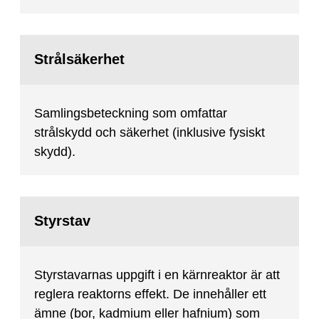
Strålsäkerhet
Samlingsbeteckning som omfattar
strålskydd och säkerhet (inklusive fysiskt
skydd).
Styrstav
Styrstavarnas uppgift i en kärnreaktor är att
reglera reaktorns effekt. De innehåller ett
ämne (bor, kadmium eller hafnium) som