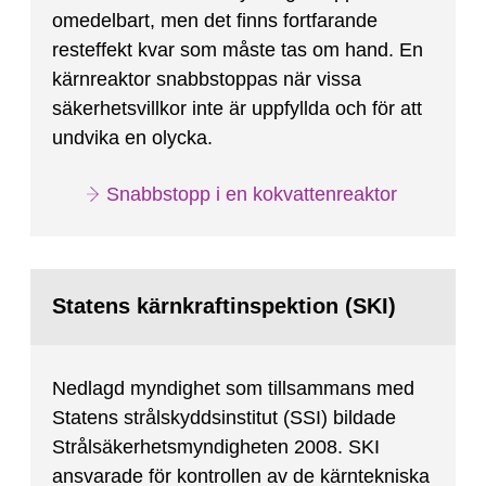
omedelbart, men det finns fortfarande
resteffekt kvar som måste tas om hand. En
kärnreaktor snabbstoppas när vissa
säkerhetsvillkor inte är uppfyllda och för att
undvika en olycka.
Snabbstopp i en kokvattenreaktor
Statens kärnkraftinspektion (SKI)
Nedlagd myndighet som tillsammans med
Statens strålskyddsinstitut (SSI) bildade
Strålsäkerhetsmyndigheten 2008. SKI
ansvarade för kontrollen av de kärntekniska