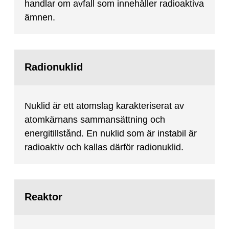
handlar om avfall som innehåller radioaktiva
ämnen.
Radionuklid
Nuklid är ett atomslag karakteriserat av
atomkärnans sammansättning och
energitillstånd. En nuklid som är instabil är
radioaktiv och kallas därför radionuklid.
Reaktor