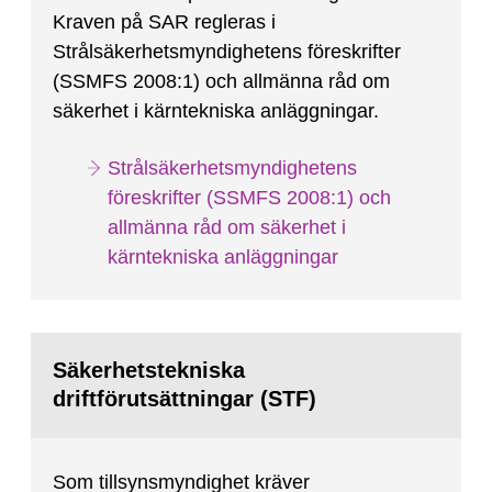
Kraven på SAR regleras i
Strålsäkerhetsmyndighetens föreskrifter
(SSMFS 2008:1) och allmänna råd om
säkerhet i kärntekniska anläggningar.
Strålsäkerhetsmyndighetens
föreskrifter (SSMFS 2008:1) och
allmänna råd om säkerhet i
kärntekniska anläggningar
Säkerhetstekniska
driftförutsättningar (STF)
Som tillsynsmyndighet kräver