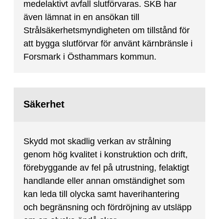
medelaktivt avfall slutförvaras. SKB har
även lämnat in en ansökan till
Strålsäkerhetsmyndigheten om tillstånd för
att bygga slutförvar för använt kärnbränsle i
Forsmark i Östhammars kommun.
Säkerhet
Skydd mot skadlig verkan av strålning
genom hög kvalitet i konstruktion och drift,
förebyggande av fel på utrustning, felaktigt
handlande eller annan omständighet som
kan leda till olycka samt haverihantering
och begränsning och fördröjning av utsläpp