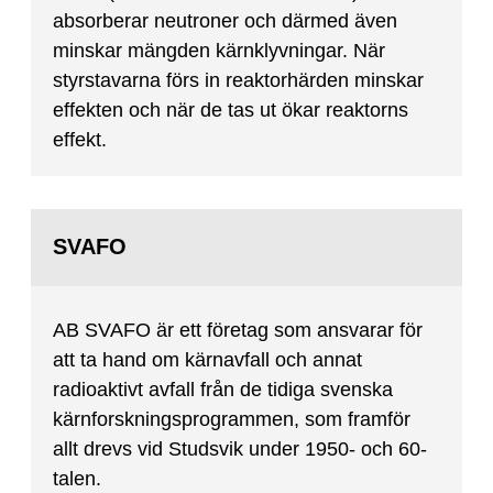
absorberar neutroner och därmed även
minskar mängden kärnklyvningar. När
styrstavarna förs in reaktorhärden minskar
effekten och när de tas ut ökar reaktorns
effekt.
SVAFO
AB SVAFO är ett företag som ansvarar för
att ta hand om kärnavfall och annat
radioaktivt avfall från de tidiga svenska
kärnforskningsprogrammen, som framför
allt drevs vid Studsvik under 1950- och 60-
talen.