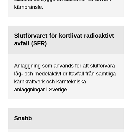
kärnbränsle.
Slutförvaret för kortlivat radioaktivt
avfall (SFR)
Anläggning som används för att slutförvara
låg- och medelaktivt driftavfall från samtliga
kärnkraftverk och kärntekniska
anläggningar i Sverige.
Snabb