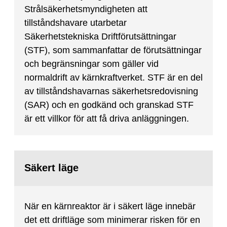
Strålsäkerhetsmyndigheten att
tillståndshavare utarbetar
Säkerhetstekniska Driftförutsättningar
(STF), som sammanfattar de förutsättningar
och begränsningar som gäller vid
normaldrift av kärnkraftverket. STF är en del
av tillståndshavarnas säkerhetsredovisning
(SAR) och en godkänd och granskad STF
är ett villkor för att få driva anläggningen.
Säkert läge
När en kärnreaktor är i säkert läge innebär
det ett driftläge som minimerar risken för en