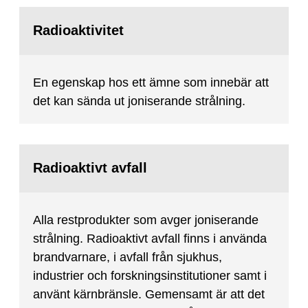
Radioaktivitet
En egenskap hos ett ämne som innebär att
det kan sända ut joniserande strålning.
Radioaktivt avfall
Alla restprodukter som avger joniserande
strålning. Radioaktivt avfall finns i använda
brandvarnare, i avfall från sjukhus,
industrier och forskningsinstitutioner samt i
använt kärnbränsle. Gemensamt är att det