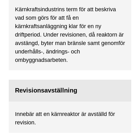
Kärnkraftsindustrins term för att beskriva
vad som görs för att få en
kärnkraftsanläggning klar för en ny
driftperiod. Under revisionen, då reaktorn är
avstängd, byter man bränsle samt genomför
underhålls-, ändrings- och
ombyggnadsarbeten.
Revisionsavställning
Innebär att en kärnreaktor är avställd för
revision.