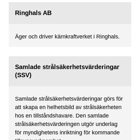
Ringhals AB
Äger och driver kärnkraftverket i Ringhals.
Samlade strålsäkerhetsvärderingar
(SSV)
Samlade strålsäkerhetsvärderingar görs för
att skapa en helhetsbild av strålsäkerheten
hos en tillståndshavare. Den samlade
strålsäkerhetsvärderingen utgör underlag
för myndighetens inriktning för kommande