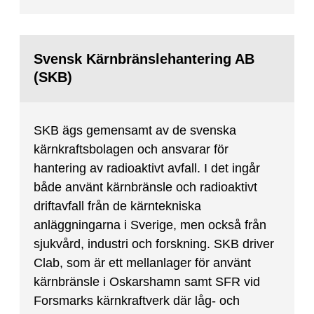
Svensk Kärnbränslehantering AB
(SKB)
SKB ägs gemensamt av de svenska
kärnkraftsbolagen och ansvarar för
hantering av radioaktivt avfall. I det ingår
både använt kärnbränsle och radioaktivt
driftavfall från de kärntekniska
anläggningarna i Sverige, men också från
sjukvård, industri och forskning. SKB driver
Clab, som är ett mellanlager för använt
kärnbränsle i Oskarshamn samt SFR vid
Forsmarks kärnkraftverk där låg- och