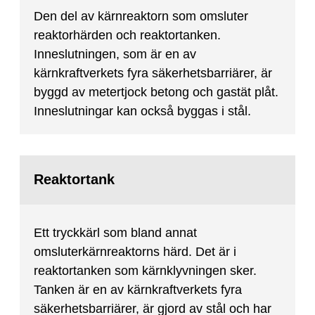
Den del av kärnreaktorn som omsluter
reaktorhärden och reaktortanken.
Inneslutningen, som är en av
kärnkraftverkets fyra säkerhetsbarriärer, är
byggd av metertjock betong och gastät plåt.
Inneslutningar kan också byggas i stål.
Reaktortank
Ett tryckkärl som bland annat
omsluterkärnreaktorns härd. Det är i
reaktortanken som kärnklyvningen sker.
Tanken är en av kärnkraftverkets fyra
säkerhetsbarriärer, är gjord av stål och har