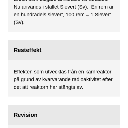
Nu används i stället Sievert (Sv). En rem är
en hundradels sievert, 100 rem = 1 Sievert
(Sv).
Resteffekt
Effekten som utvecklas från en kärnreaktor
på grund av kvarvarande radioaktivitet efter
det att reaktorn har stängts av.
Revision