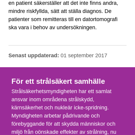
en patient säkerställer att det inte finns andra,
mindre riskfyllda, sätt att ställa diagnos. De
patienter som remitteras till en datortomografi
ska vara i behov av undersökningen.
Senast uppdaterad:
01 september 2017
För ett strålsäkert samhälle
Strålsäkerhetsmyndigheten har ett samlat
ansvar inom områdena strålskydd,
kärnsäkerhet och nukleär icke-spridning.
Myndigheten arbetar pådrivande och
förebyggande för att skydda människor och
miljö från oönskade effekter av strålning, nu