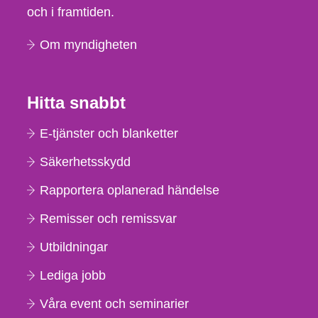
och i framtiden.
Om myndigheten
Hitta snabbt
E-tjänster och blanketter
Säkerhetsskydd
Rapportera oplanerad händelse
Remisser och remissvar
Utbildningar
Lediga jobb
Våra event och seminarier