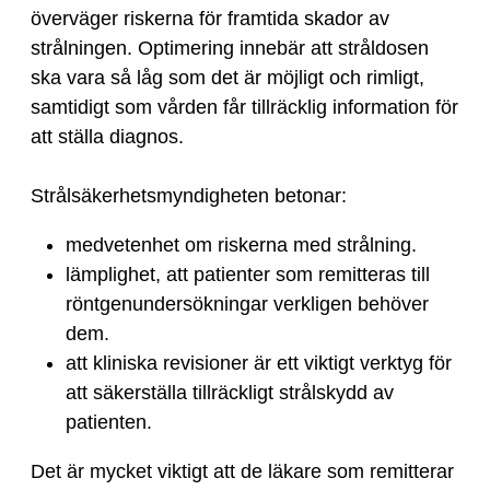
överväger riskerna för framtida skador av
strålningen. Optimering innebär att stråldosen
ska vara så låg som det är möjligt och rimligt,
samtidigt som vården får tillräcklig information för
att ställa diagnos.
Strålsäkerhetsmyndigheten betonar:
medvetenhet om riskerna med strålning.
lämplighet, att patienter som remitteras till
röntgenundersökningar verkligen behöver
dem.
att kliniska revisioner är ett viktigt verktyg för
att säkerställa tillräckligt strålskydd av
patienten.
Det är mycket viktigt att de läkare som remitterar