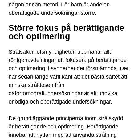
någon annan metod. För barn är andelen
oberättigade undersökningar större.
Större fokus på berättigande
och optimering
Strålsäkerhetsmyndigheten uppmanar alla
röntgenavdelningar att fokusera på berättigande
och optimering, i synnerhet det förstnämnda. Det
har sedan länge varit känt att det bästa sättet att
minska stråldosen från
datortomografiundersökningar är att undvika
onödiga och oberättigade undersökningar.
De grundläggande principerna inom strålskydd
är berättigande och optimering. Berättigande
innebär att nyttan med att använda strålning