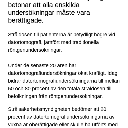
betonar att alla enskilda
undersökningar måste vara
berättigade.
Stråldosen till patienterna är betydligt högre vid
datortomografi, jämfört med traditionella
röntgenundersökningar.
Under de senaste 20 åren har
datortomografiundersökningar ökat kraftigt. Idag
bidrar datortomografiundersökningarna till mellan
50 och 80 procent av den totala stråldosen till
befolkningen från röntgenundersökningar.
Strålsäkerhetsmyndigheten bedömer att 20
procent av datortomografiundersökningarna av
vuxna är oberättigade eller skulle ha utförts med