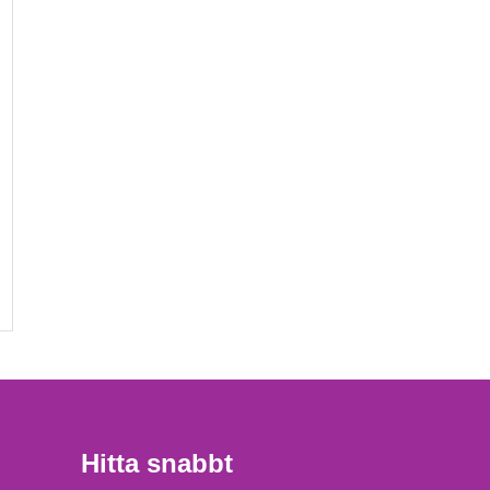
Hitta snabbt