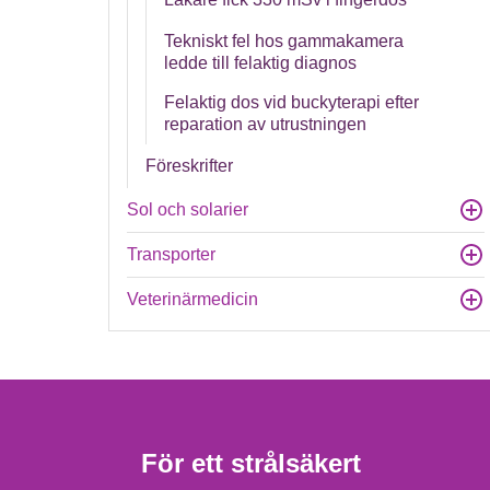
Tekniskt fel hos gammakamera
ledde till felaktig diagnos
Felaktig dos vid buckyterapi efter
reparation av utrustningen
Föreskrifter
Sol och solarier
Transporter
Veterinärmedicin
För ett strålsäkert