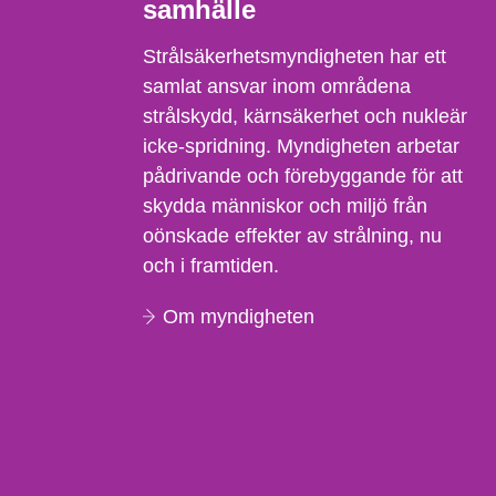
samhälle
Strålsäkerhetsmyndigheten har ett
samlat ansvar inom områdena
strålskydd, kärnsäkerhet och nukleär
icke-spridning. Myndigheten arbetar
pådrivande och förebyggande för att
skydda människor och miljö från
oönskade effekter av strålning, nu
och i framtiden.
Om myndigheten