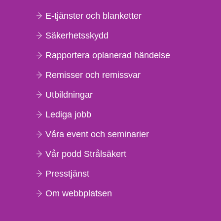
E-tjänster och blanketter
Säkerhetsskydd
Rapportera oplanerad händelse
Remisser och remissvar
Utbildningar
Lediga jobb
Våra event och seminarier
Vår podd Strålsäkert
Presstjänst
Om webbplatsen