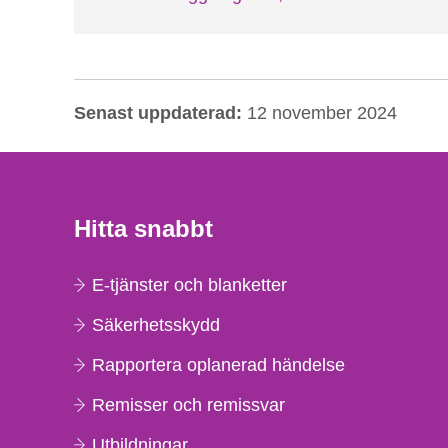
Senast uppdaterad:
12 november 2024
Hitta snabbt
E-tjänster och blanketter
Säkerhetsskydd
Rapportera oplanerad händelse
Remisser och remissvar
Utbildningar