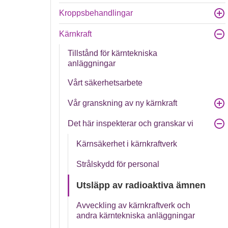
Kroppsbehandlingar
Kärnkraft
Tillstånd för kärntekniska
anläggningar
Vårt säkerhetsarbete
Vår granskning av ny kärnkraft
Det här inspekterar och granskar vi
Kärnsäkerhet i kärnkraftverk
Strålskydd för personal
Utsläpp av radioaktiva ämnen
Avveckling av kärnkraftverk och
andra kärntekniska anläggningar