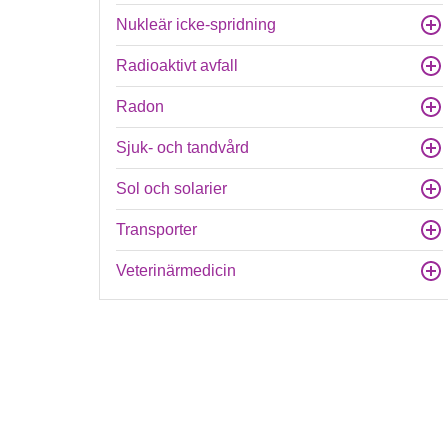
Nukleär icke-spridning
Radioaktivt avfall
Radon
Sjuk- och tandvård
Sol och solarier
Transporter
Veterinärmedicin