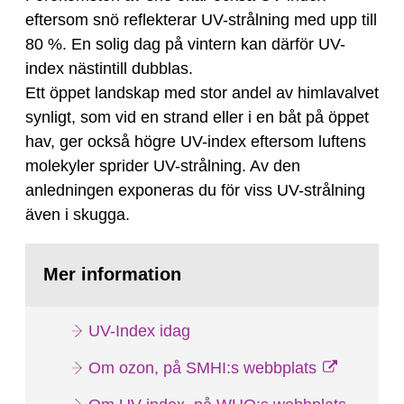
eftersom snö reflekterar UV-strålning med upp till
80 %. En solig dag på vintern kan därför UV-
index nästintill dubblas.
Ett öppet landskap med stor andel av himlavalvet
synligt, som vid en strand eller i en båt på öppet
hav, ger också högre UV-index eftersom luftens
molekyler sprider UV-strålning. Av den
anledningen exponeras du för viss UV-strålning
även i skugga.
Mer information
UV-Index idag
Om ozon, på SMHI:s webbplats