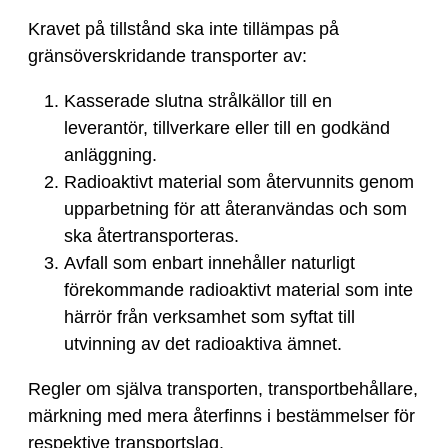
Kravet på tillstånd ska inte tillämpas på
gränsöverskridande transporter av:
Kasserade slutna strålkällor till en
leverantör, tillverkare eller till en godkänd
anläggning.
Radioaktivt material som återvunnits genom
upparbetning för att återanvändas och som
ska återtransporteras.
Avfall som enbart innehåller naturligt
förekommande radioaktivt material som inte
härrör från verksamhet som syftat till
utvinning av det radioaktiva ämnet.
Regler om själva transporten, transportbehållare,
märkning med mera återfinns i bestämmelser för
respektive transportslag.