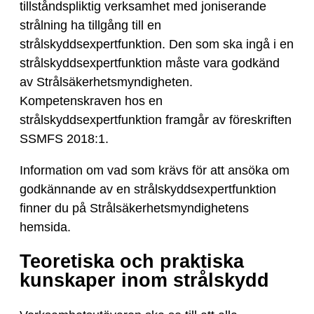
tillståndspliktig verksamhet med joniserande
strålning ha tillgång till en
strålskyddsexpertfunktion. Den som ska ingå i en
strålskyddsexpertfunktion måste vara godkänd
av Strålsäkerhetsmyndigheten.
Kompetenskraven hos en
strålskyddsexpertfunktion framgår av föreskriften
SSMFS 2018:1.
Information om vad som krävs för att ansöka om
godkännande av en strålskyddsexpertfunktion
finner du på Strålsäkerhetsmyndighetens
hemsida.
Teoretiska och praktiska
kunskaper inom strålskydd