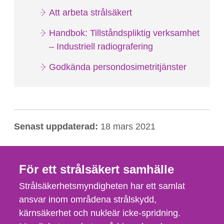
Att arbeta strålsäkert
Handbok: Tillståndspliktig verksamhet
– Industriell radiografering
Godkända persondosimetritjänster
Senast uppdaterad:
18 mars 2021
För ett strålsäkert samhälle
Strålsäkerhetsmyndigheten har ett samlat
ansvar inom områdena strålskydd,
kärnsäkerhet och nukleär icke-spridning.