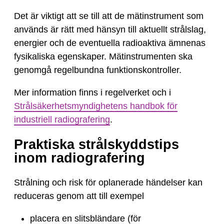
Det är viktigt att se till att de mätinstrument som
används är rätt med hänsyn till aktuellt strålslag,
energier och de eventuella radioaktiva ämnenas
fysikaliska egenskaper. Mätinstrumenten ska
genomgå regelbundna funktionskontroller.
Mer information finns i regelverket och i
Strålsäkerhetsmyndighetens handbok för
industriell radiografering
.
Praktiska strålskyddstips
inom radiografering
Strålning och risk för oplanerade händelser kan
reduceras genom att till exempel
placera en slitsbländare (för