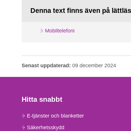
Denna text finns även på lättlä
Mobiltelefoni
Senast uppdaterad:
09 december 2024
Hitta snabbt
E-tjänster och blanketter
Säkerhetsskydd