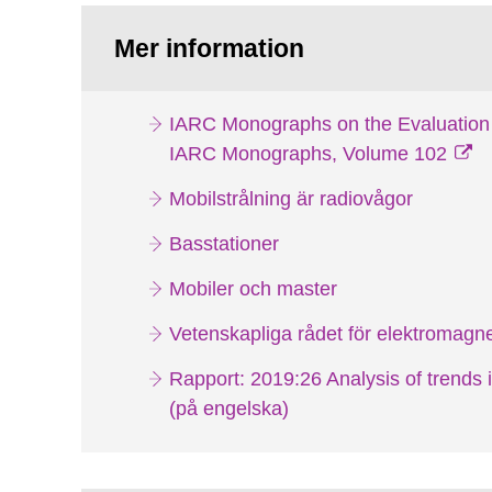
Mer information
IARC Monographs on the Evaluation 
IARC Monographs, Volume 102
Mobilstrålning är radiovågor
Basstationer
Mobiler och master
Vetenskapliga rådet för elektromagnet
Rapport: 2019:26 Analysis of trends 
(på engelska)