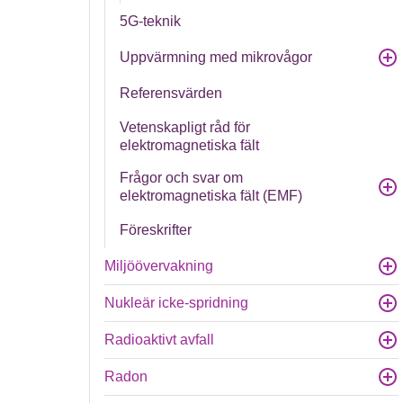
5G-teknik
Uppvärmning med mikrovågor
Referensvärden
Vetenskapligt råd för
elektromagnetiska fält
Frågor och svar om
elektromagnetiska fält (EMF)
Föreskrifter
Miljöövervakning
Nukleär icke-spridning
Radioaktivt avfall
Radon