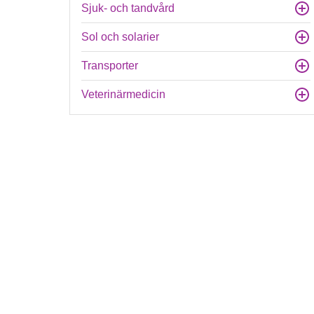
Sjuk- och tandvård
Sol och solarier
Transporter
Veterinärmedicin